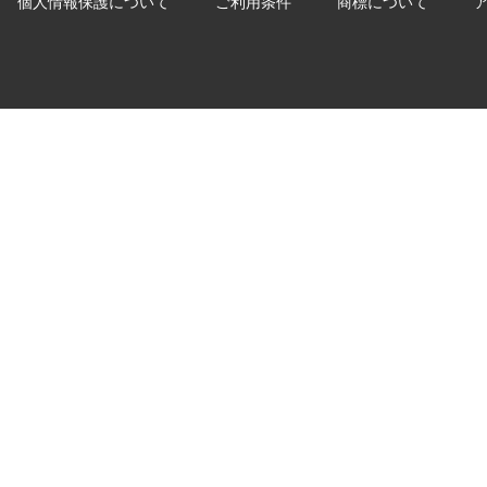
個人情報保護について
ご利用条件
商標について