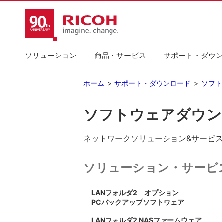
ソリューション
商品・サービス
サポート・ダウ
ホーム
サポート・ダウンロード
ソフト
ソフトウェアダウン
ネットワークソリューション&サービ
ソリューション・サービ
LANフォルダ2 オプション
PCバックアップソフトウェア
LANフォルダ2 NASファームウェア