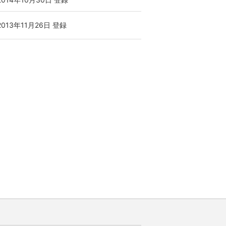
2013年11月26日 登録