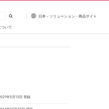
日本 - ソリューション・商品サイト
について
2021年5月13日 登録
2014年10月30日 登録