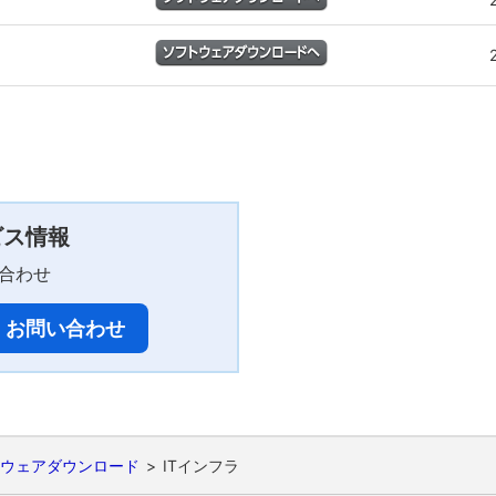
ービス情報
合わせ
・お問い合わせ
ウェアダウンロード
ITインフラ