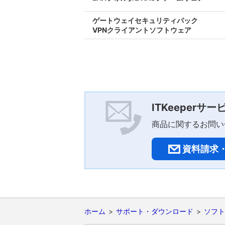
ゲートウェイセキュリティパック
VPNクライアントソフトウェア
ITKeeperサ
商品に関するお問い
資料請求
ホーム
サポート・ダウンロード
ソフト