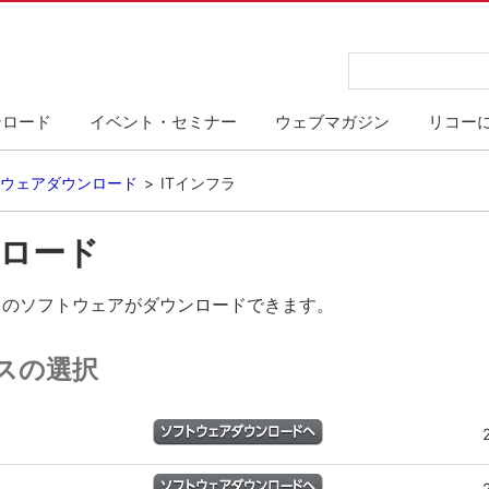
ンロード
イベント・セミナー
ウェブマガジン
リコー
ウェアダウンロード
ITインフラ
ロード
スのソフトウェアがダウンロードできます。
スの選択