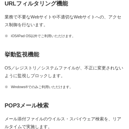
URLフィルタリング機能
業務で不要なWebサイトや不適切なWebサイトへの、アクセ
ス制御を行ないます。
※
iOS/iPad OS以外でご利用いただけます。
挙動監視機能
OS／レジストリ／システムファイルが、不正に変更されない
ように監視しブロックします。
※
Windows®︎でのみご利用いただけます。
POP3メール検索
メール添付ファイルのウイルス・スパイウェア検索を、リア
ルタイムで実施します。