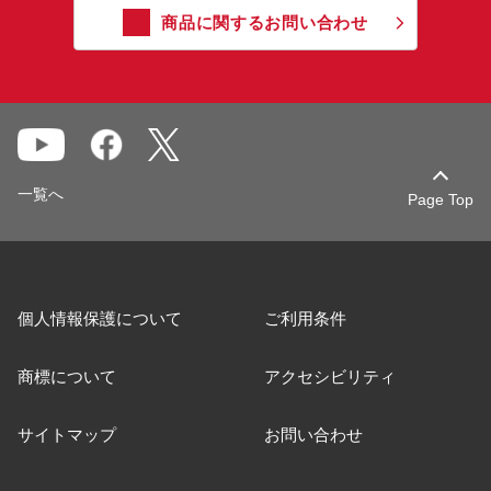
商品に関するお問い合わせ
一覧へ
Page Top
個人情報保護について
ご利用条件
商標について
アクセシビリティ
サイトマップ
お問い合わせ