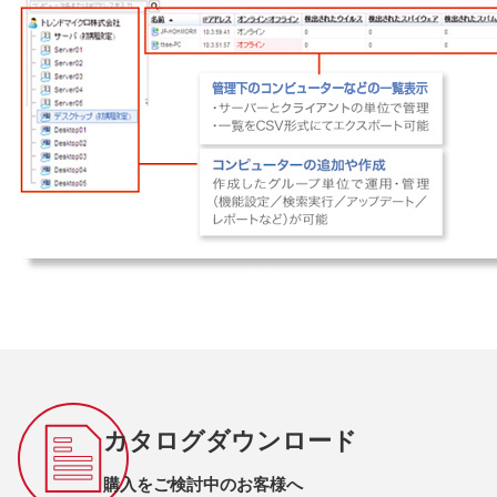
カタログダウンロード
購入をご検討中のお客様へ