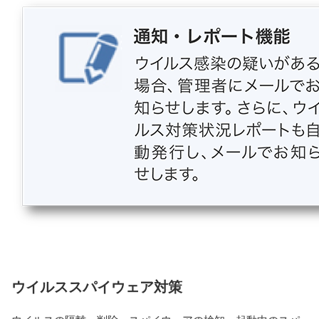
ウイルススパイウェア対策