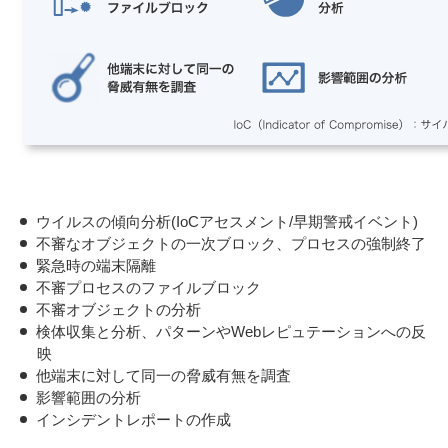
ウイルスの傾向分析(IoCアセスメント/早期警戒イベント)
不審なオブジェクトの一次ブロック、プロセスの強制終了
緊急時の端末隔離
不審プロセスのファイルブロック
不審オブジェクトの分析
検体収集と分析、パターンやWebレピュテーションへの反
映
他端末に対して同一の脅威有無を調査
影響範囲の分析
インシデントレポートの作成