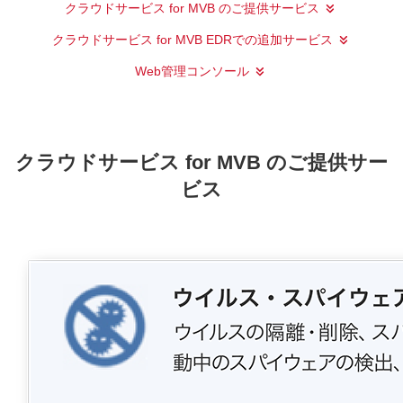
クラウドサービス for MVB のご提供サービス
クラウドサービス for MVB EDRでの追加サービス
Web管理コンソール
クラウドサービス for MVB のご提供サー
ビス