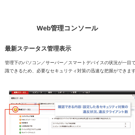
Web管理コンソール
最新ステータス管理表示
管理下のパソコン／サーバー／スマートデバイスの状況が一目
識できるため、必要なセキュリティ対策の迅速な把握ができま