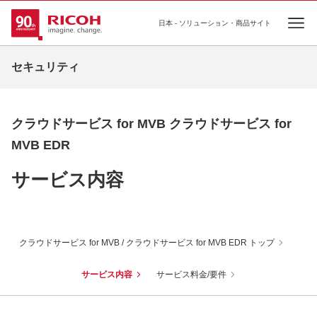
日本 - ソリューション・商品サイト
Ope
セキュリティ
クラウドサービス for MVB クラウドサービス for
MVB EDR
サービス内容
クラウドサービス for MVB / クラウドサービス for MVB EDR トップ
サービス内容
サービス料金/要件