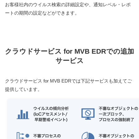
お客様社内のウイルス検索の詳細設定や、通知レベル・レポ
ートの期間の設定などができます。
クラウドサービス for MVB EDRでの追加
サービス
クラウドサービス for MVB EDRでは下記サービスも加えてご
提供しています。