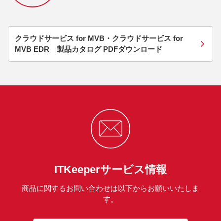
クラウドサービス for MVB・クラウドサービス for
MVB EDR 製品カタログ PDFダウンロード
ITKeeperサービス情報
商品に関するお問い合わせは以下からお願いいたしま
す。