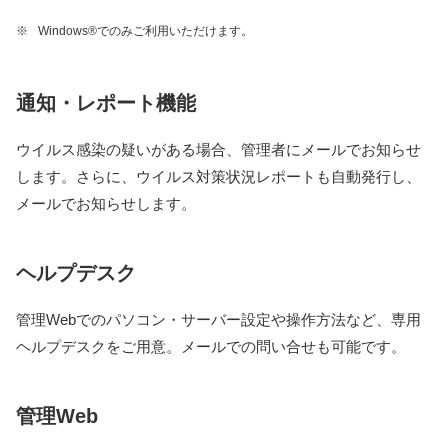
※
Windows®︎でのみご利用いただけます。
通知・レポート機能
ウイルス感染の疑いがある場合、管理者にメールでお知らせ
します。さらに、ウイルス対策状況レポートも自動発行し、
メールでお知らせします。
ヘルプデスク
管理Webでのパソコン・サーバー設定や操作方法など、専用
ヘルプデスクをご用意。メールでの問い合せも可能です。
管理Web