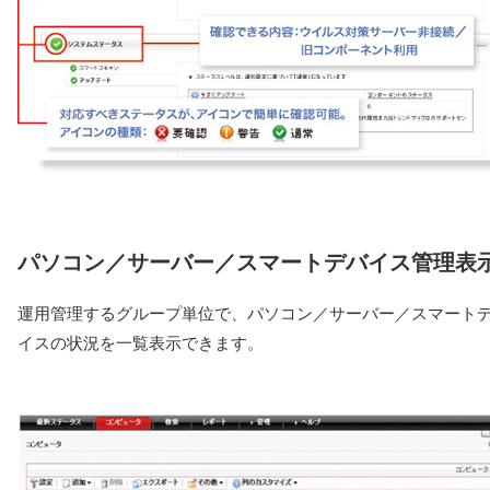
パソコン／サーバー／スマートデバイス管理表
運用管理するグループ単位で、パソコン／サーバー／スマート
イスの状況を一覧表示できます。