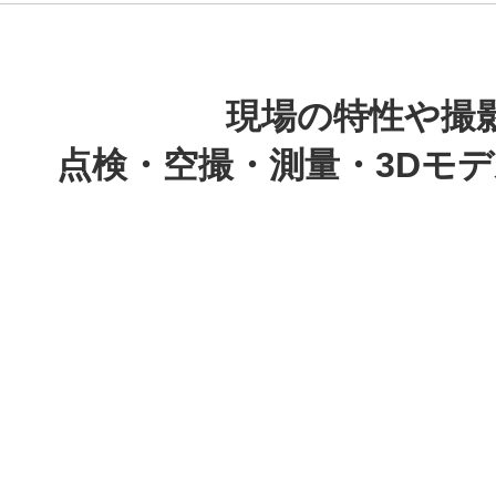
現場の特性や撮
点検・空撮・測量・3Dモ