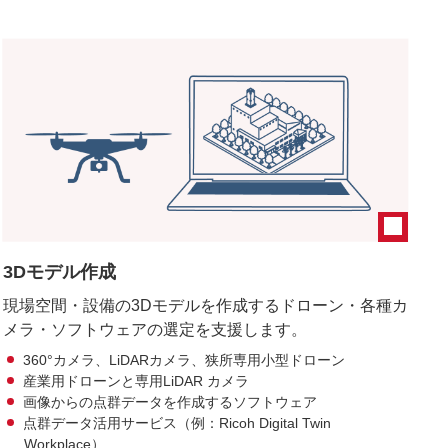
3Dモデル作成
現場空間・設備の3Dモデルを作成するドローン・各種カ
メラ・ソフトウェアの選定を支援します。
360°カメラ、LiDARカメラ、狭所専用小型ドローン
産業用ドローンと専用LiDAR カメラ
画像からの点群データを作成するソフトウェア
点群データ活用サービス（例：Ricoh Digital Twin
Workplace）