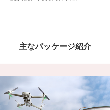
主なパッケージ紹介