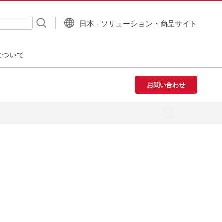
日本 - ソリューション・商品サイト
について
お問い合わせ