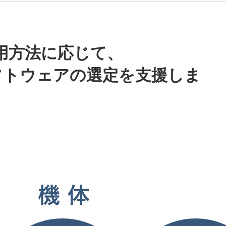
用方法に応じて、
フトウェアの選定を支援しま