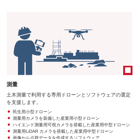
測量
土木測量で利用する専用ドローンとソフトウェアの選定
を支援します。
民生用小型ドローン
測量用カメラを装備した産業用小型ドローン
ハイエンド測量用可視カメラを搭載した産業用中型ドローン
測量用LiDAR カメラを搭載した産業用中型ドローン
画像から点群データを作成するソフトウェア