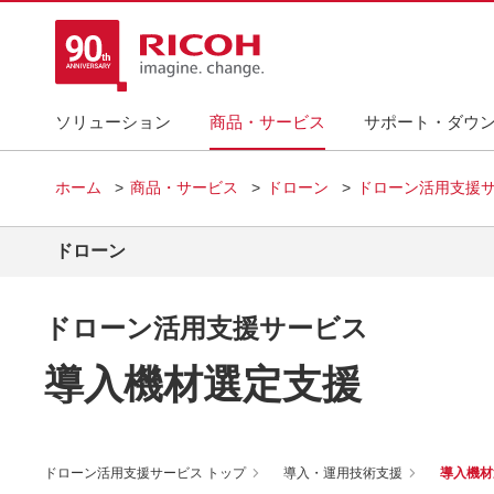
ソリューション
商品・サービス
サポート・ダウ
ホーム
商品・サービス
ドローン
ドローン活用支援
ドローン
ドローン活用支援サービス
導入機材選定支援
ドローン活用支援サービス トップ
導入・運用技術支援
導入機材