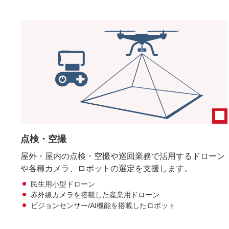
点検・空撮
屋外・屋内の点検・空撮や巡回業務で活用するドローン
や各種カメラ、ロボットの選定を支援します。
民生用小型ドローン
赤外線カメラを搭載した産業用ドローン
ビジョンセンサー/AI機能を搭載したロボット