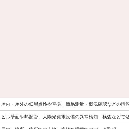
屋内・屋外の低層点検や空撮、簡易測量・概況確認などの情
ビル壁面や熱配管、太陽光発電設備の異常検知、検査などで