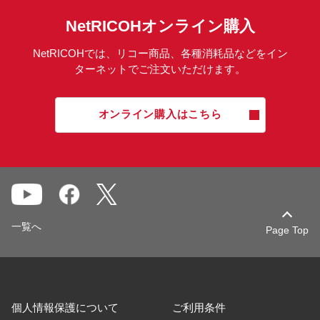
NetRICOHオンライン購入
NetRICOHでは、リコー商品、各種消耗品などをイン
ターネットでご注文いただけます。
オンライン購入はこちら
一覧へ
Page Top
個人情報保護について
ご利用条件