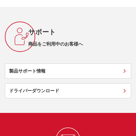
サポート
商品をご利用中のお客様へ
製品サポート情報
ドライバーダウンロード