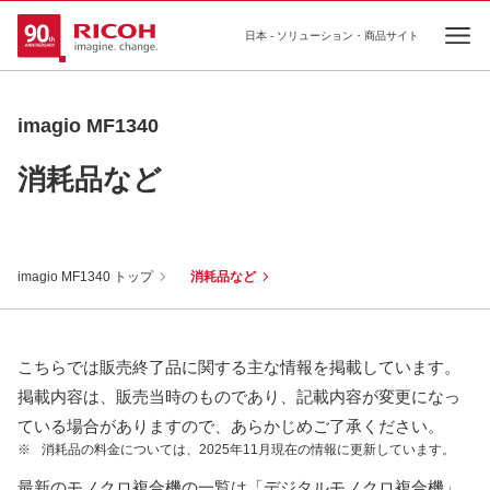
日本 - ソリューション・商品サイト
Ope
imagio MF1340
消耗品など
imagio MF1340 トップ
消耗品など
こちらでは販売終了品に関する主な情報を掲載しています。
掲載内容は、販売当時のものであり、記載内容が変更になっ
ている場合がありますので、あらかじめご了承ください。
※
消耗品の料金については、2025年11月現在の情報に更新しています。
最新のモノクロ複合機の一覧は「デジタルモノクロ複合機」