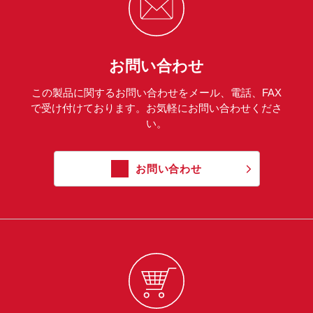
お問い合わせ
この製品に関するお問い合わせをメール、電話、FAX
で受け付けております。お気軽にお問い合わせくださ
い。
お問い合わせ