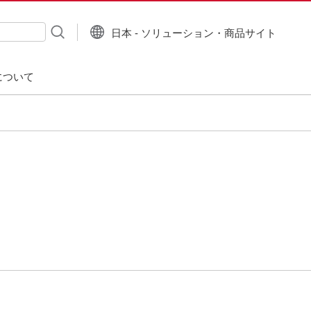
日本 - ソリューション・商品サイト
について