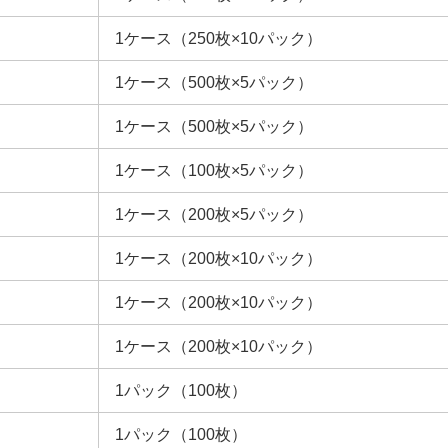
1ケース（250枚×10パック）
1ケース（500枚×5パック）
1ケース（500枚×5パック）
1ケース（100枚×5パック）
1ケース（200枚×5パック）
1ケース（200枚×10パック）
1ケース（200枚×10パック）
1ケース（200枚×10パック）
1パック（100枚）
1パック（100枚）