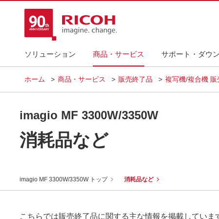
ソリューション
商品・サービス
サポート・ダウ
ホーム
商品・サービス
販売終了品
複写機/複合機 
imagio MF 3300W/3350W
消耗品など
imagio MF 3300W/3350W トップ
消耗品など
こちらでは販売終了品に関する主な情報を掲載していま