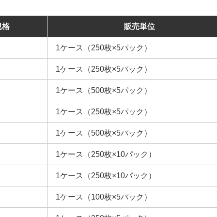
規格
販売単位
1ケース（250枚×5パック）
1ケース（250枚×5パック）
1ケース（500枚×5パック）
1ケース（250枚×5パック）
1ケース（500枚×5パック）
1ケース（250枚×10パック）
1ケース（250枚×10パック）
1ケース（100枚×5パック）