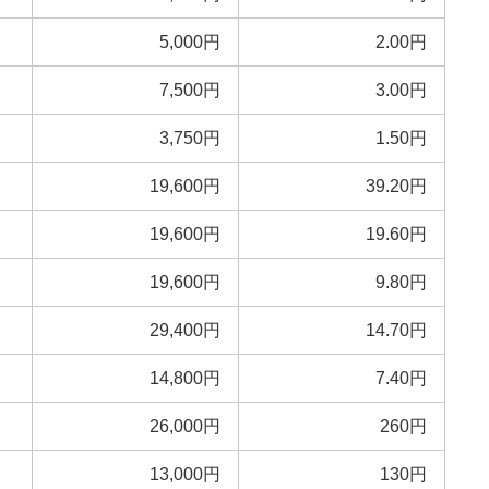
5,000円
2.00円
7,500円
3.00円
3,750円
1.50円
19,600円
39.20円
19,600円
19.60円
19,600円
9.80円
29,400円
14.70円
14,800円
7.40円
26,000円
260円
13,000円
130円