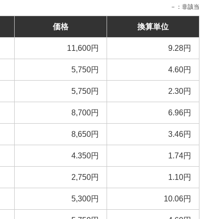
－：非該当
価格
換算単位
11,600円
9.28円
5,750円
4.60円
5,750円
2.30円
8,700円
6.96円
8,650円
3.46円
4.350円
1.74円
2,750円
1.10円
5,300円
10.06円