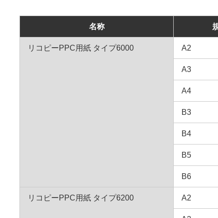
名称
リコピーPPC用紙 タイプ6000
A2
A3
A4
B3
B4
B5
B6
リコピーPPC用紙 タイプ6200
A2