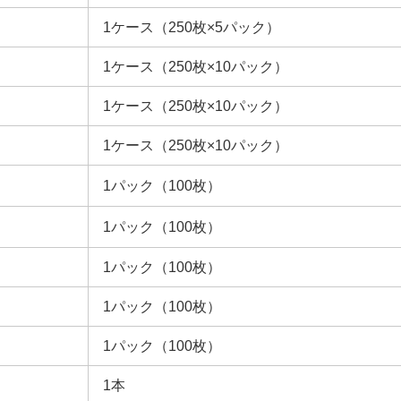
1ケース（250枚×5パック）
1ケース（250枚×10パック）
1ケース（250枚×10パック）
1ケース（250枚×10パック）
1パック（100枚）
1パック（100枚）
1パック（100枚）
1パック（100枚）
1パック（100枚）
1本