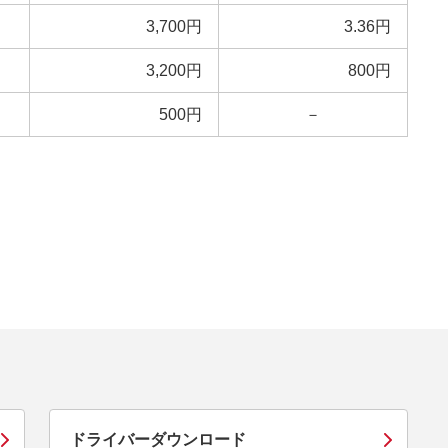
3,700円
3.36円
3,200円
800円
500円
－
ドライバーダウンロード