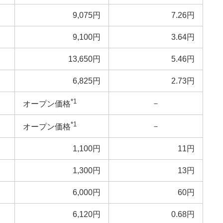
9,075円
7.26円
9,100円
3.64円
13,650円
5.46円
6,825円
2.73円
*1
－
オープン価格
*1
－
オープン価格
1,100円
11円
1,300円
13円
6,000円
60円
6,120円
0.68円