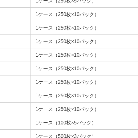
1ケース（250枚×5パック）
1ケース（250枚×10パック）
1ケース（250枚×10パック）
1ケース（250枚×10パック）
1ケース（250枚×10パック）
1ケース（250枚×10パック）
1ケース（250枚×10パック）
1ケース（250枚×10パック）
1ケース（250枚×10パック）
1ケース（100枚×5パック）
1ケース（500枚×3パック）