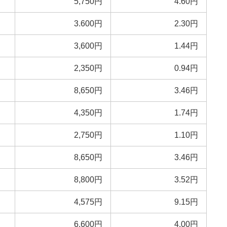
5,750円
4.60円
3.600円
2.30円
3,600円
1.44円
2,350円
0.94円
8,650円
3.46円
4,350円
1.74円
2,750円
1.10円
8,650円
3.46円
8,800円
3.52円
4,575円
9.15円
6,600円
4.00円