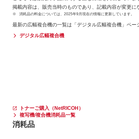
掲載内容は、販売当時のものであり、記載内容が変更に
※
消耗品の料金については、2025年9月現在の情報に更新しています。
最新の広幅複合機の一覧は「デジタル広幅複合機」ペー
デジタル広幅複合機
トナーご購入（NetRICOH）
複写機/複合機消耗品一覧
消耗品