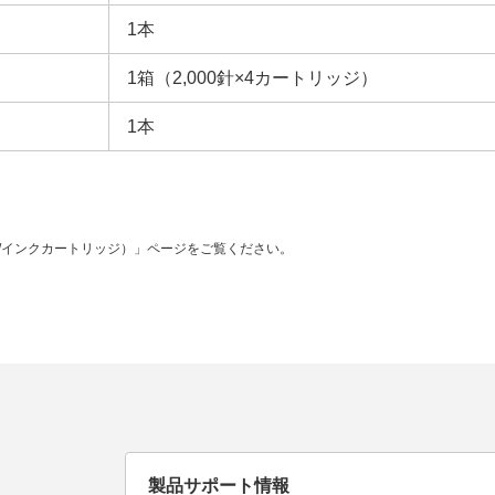
1本
1箱（2,000針×4カートリッジ）
1本
/インクカートリッジ）」ページをご覧ください。
製品サポート情報