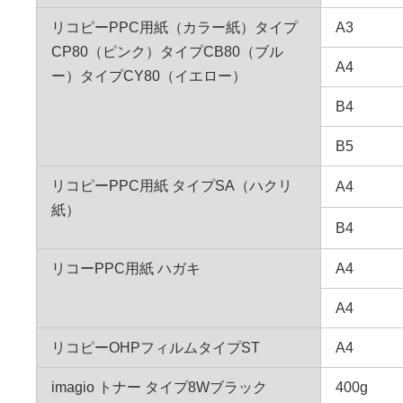
リコピーPPC用紙（カラー紙）タイプ
A3
CP80（ピンク）タイプCB80（ブル
A4
ー）タイプCY80（イエロー）
B4
B5
リコピーPPC用紙 タイプSA（ハクリ
A4
紙）
B4
リコーPPC用紙 ハガキ
A4
A4
リコピーOHPフィルムタイプST
A4
imagio トナー タイプ8Wブラック
400g