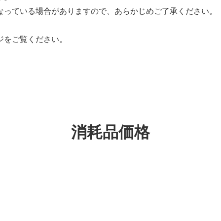
なっている場合がありますので、あらかじめご了承ください。
ジをご覧ください。
消耗品価格