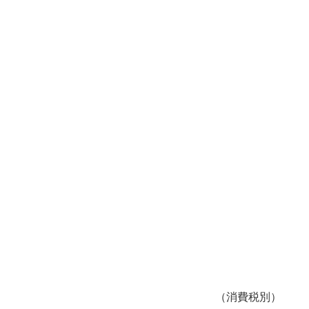
（消費税別）