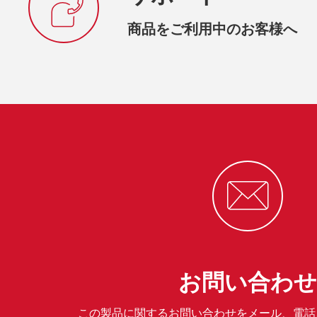
商品をご利用中のお客様へ
お問い合わせ
この製品に関するお問い合わせをメール、電話