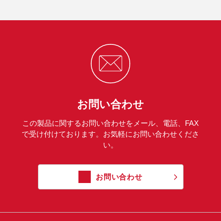
お問い合わせ
この製品に関するお問い合わせをメール、電話、FAX
で受け付けております。お気軽にお問い合わせくださ
い。
お問い合わせ