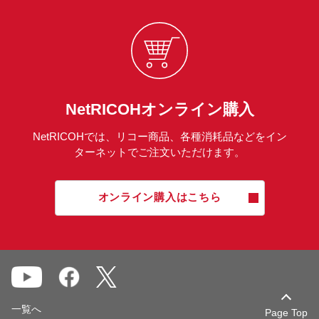
NetRICOHオンライン購入
NetRICOHでは、リコー商品、各種消耗品などをイン
ターネットでご注文いただけます。
オンライン購入はこちら
一覧へ
Page Top