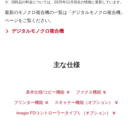
※
消耗品の料金については、2025年11月現在の情報に更新しています。
最新のモノクロ複合機の一覧は「デジタルモノクロ複合機」
ページをご覧ください。
デジタルモノクロ複合機
主な仕様
基本仕様/コピー機能
ファクス機能
プリンター機能
スキャナー機能（オプション）
imagio FDコントローラータイプＬ（オプション）