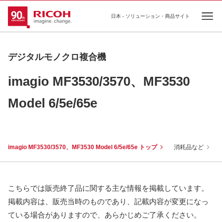
日本 - ソリューション・商品サイト
Ope
デジタルモノクロ複合機
imagio MF3530/3570、MF3530
Model 6/5e/65e
imagio MF3530/3570、MF3530 Model 6/5e/65e トップ
消耗品など
こちらでは販売終了品に関する主な情報を掲載しています。
掲載内容は、販売当時のものであり、記載内容が変更になっ
ている場合がありますので、あらかじめご了承ください。