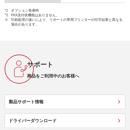
*1
オプション装着時
*2
FAX送付状機能はありません。
※
印刷処理の違いにより、リポートの専用プリンターの印字結果と異なる
場合があります。
サポート
商品をご利用中のお客様へ
製品サポート情報
ドライバーダウンロード