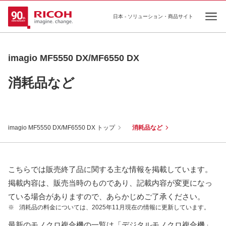
日本 - ソリューション・商品サイト
Ope
imagio MF5550 DX/MF6550 DX
消耗品など
imagio MF5550 DX/MF6550 DX トップ
消耗品など
こちらでは販売終了品に関する主な情報を掲載しています。
掲載内容は、販売当時のものであり、記載内容が変更になっ
ている場合がありますので、あらかじめご了承ください。
※
消耗品の料金については、2025年11月現在の情報に更新しています。
最新のモノクロ複合機の一覧は「デジタルモノクロ複合機」