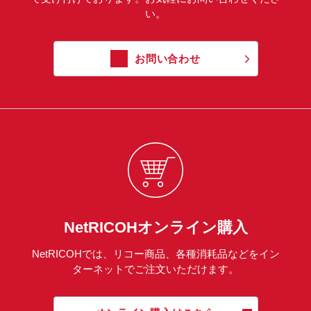
い。
お問い合わせ
NetRICOHオンライン購入
NetRICOHでは、リコー商品、各種消耗品などをイン
ターネットでご注文いただけます。