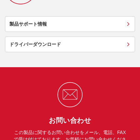
製品サポート情報
ドライバーダウンロード
お問い合わせ
この製品に関するお問い合わせをメール、電話、FAX
で受け付けております。お気軽にお問い合わせくださ