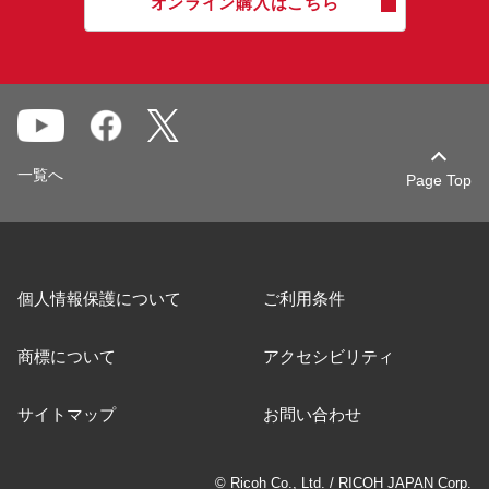
オンライン購入はこちら
一覧へ
Page Top
個人情報保護について
ご利用条件
商標について
アクセシビリティ
サイトマップ
お問い合わせ
© Ricoh Co., Ltd. / RICOH JAPAN Corp.