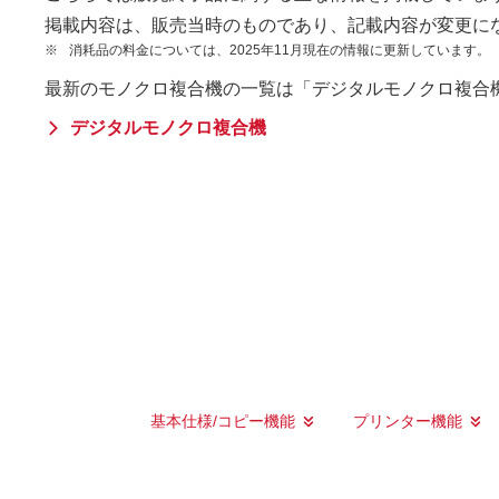
掲載内容は、販売当時のものであり、記載内容が変更に
※
消耗品の料金については、2025年11月現在の情報に更新しています。
最新のモノクロ複合機の一覧は「デジタルモノクロ複合
デジタルモノクロ複合機
基本仕様/コピー機能
プリンター機能