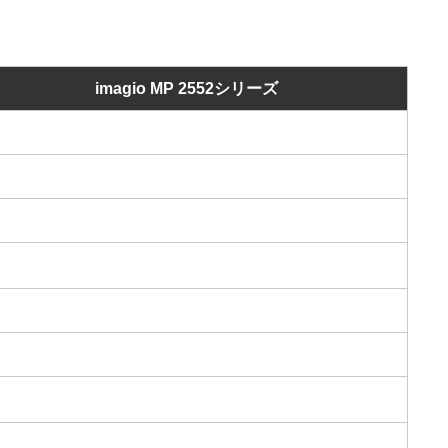
imagio MP 2552シリーズ