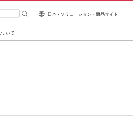
日本 - ソリューション・商品サイト
について