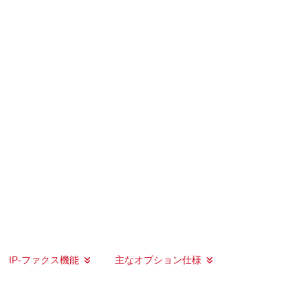
IP-ファクス機能
主なオプション仕様