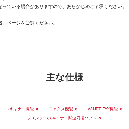
なっている場合がありますので、あらかじめご了承ください。
機」ページをご覧ください。
主な仕様
スキャナー機能
ファクス機能
W-NET FAX機能
プリンター/スキャナー関連同梱ソフト