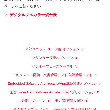
ページをご覧ください。
デジタルフルカラー複合機
内部ユニット
内部オプション
プリンター接続オプション
インターフェースケーブル
ドキュメント配信・文書管理ソフト/集計管理ソフト
Embedded Software Architecture/App2Me関連オプション
主なEmbedded Software Architectureアプリケーション
外部オプション
出力管理/個人認証
その他のオプション
商品関連ソフト設置料金