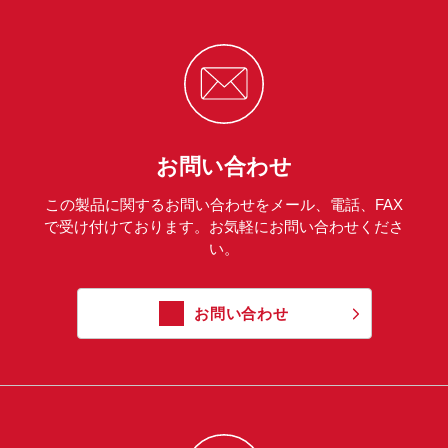
お問い合わせ
この製品に関するお問い合わせをメール、電話、FAX
で受け付けております。お気軽にお問い合わせくださ
い。
お問い合わせ