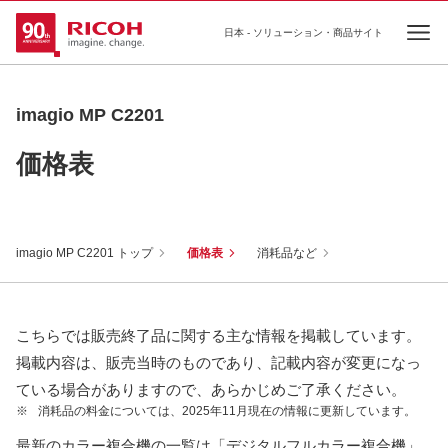
日本 - ソリューション・商品サイト
Ope
imagio MP C2201
価格表
imagio MP C2201 トップ
価格表
消耗品など
こちらでは販売終了品に関する主な情報を掲載しています。
掲載内容は、販売当時のものであり、記載内容が変更になっ
ている場合がありますので、あらかじめご了承ください。
※
消耗品の料金については、2025年11月現在の情報に更新しています。
最新のカラー複合機の一覧は「デジタルフルカラー複合機」