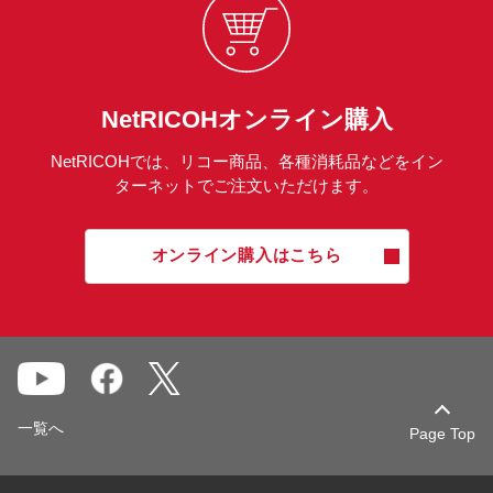
NetRICOHオンライン購入
NetRICOHでは、リコー商品、各種消耗品などをイン
ターネットでご注文いただけます。
オンライン購入はこちら
一覧へ
Page Top