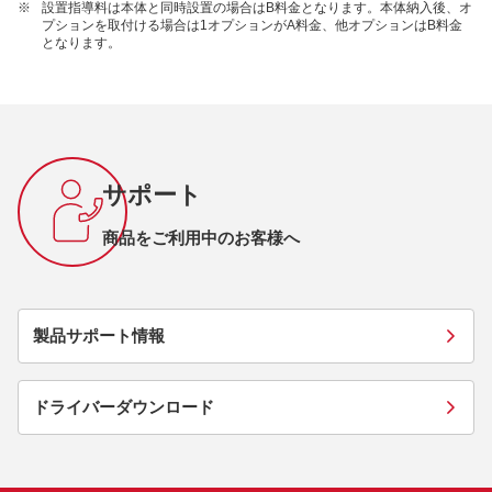
※
設置指導料は本体と同時設置の場合はB料金となります。本体納入後、オ
プションを取付ける場合は1オプションがA料金、他オプションはB料金
となります。
サポート
商品をご利用中のお客様へ
製品サポート情報
ドライバーダウンロード