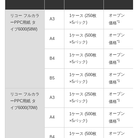
オープン
リコー フルカラ
1ケース (250枚
A3
*1
ーPPC用紙 タ
×5パック)
価格
イプ6000(58W)
オープン
1ケース (500枚
A4
*1
×5パック)
価格
オープン
1ケース (500枚
B4
*1
×5パック)
価格
オープン
1ケース (500枚
B5
*1
×5パック)
価格
オープン
リコー フルカラ
1ケース (250枚
A3
*1
ーPPC用紙 タ
×5パック)
価格
イプ6000(70W)
オープン
1ケース (500枚
A4
*1
×5パック)
価格
オープン
1ケース (500枚
B4