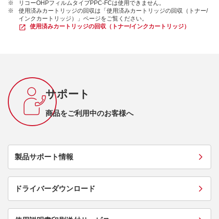
※
リコーOHPフィルムタイプPPC-FCは使用できません。
※
使用済みカートリッジの回収は「使用済みカートリッジの回収（トナー/
インクカートリッジ）」ページをご覧ください。
使用済みカートリッジの回収（トナー/インクカートリッジ）
サポート
商品をご利用中のお客様へ
製品サポート情報
ドライバーダウンロード