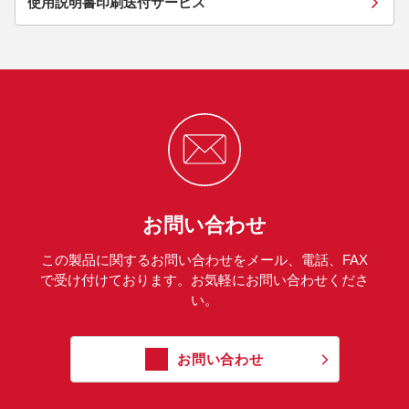
使用説明書印刷送付サービス
お問い合わせ
この製品に関するお問い合わせをメール、電話、FAX
で受け付けております。お気軽にお問い合わせくださ
い。
お問い合わせ