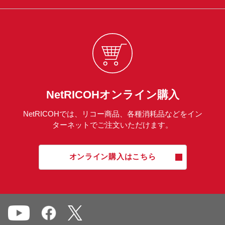
NetRICOHオンライン購入
NetRICOHでは、リコー商品、各種消耗品などをイン
ターネットでご注文いただけます。
オンライン購入はこちら