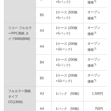
*1
×5パック)
価格
オープン
1ケース (500枚
B5
*1
×5パック)
価格
オープン
リコー フルカラ
1ケース (200枚
A3
*1
ーPPC用紙 タ
×5パック)
価格
イプ6000(90W)
オープン
1ケース (200枚
A4
*1
×10パック)
価格
オープン
1ケース (200枚
B4
*1
×5パック)
価格
オープン
1ケース (200枚
B5
*1
×10パック)
価格
フルカラー用紙
A3
1パック (50枚)
1,500円
タイプ
CF(135W)
A4
1パック (50枚)
750円