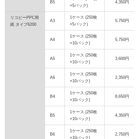
B5
4,350円
×5パック)
1ケース (250枚
リコピーPPC用
A3
5,750円
×5パック)
紙 タイプ6200
1ケース (250枚
A4
5,750円
×10パック)
1ケース (250枚
A5
3,600円
×10パック)
1ケース (250枚
A6
2,350円
×10パック)
1ケース (250枚
B4
8,650円
×10パック)
1ケース (250枚
B5
4,350円
×10パック)
1ケース (250枚
B6
2,750円
×10パック)