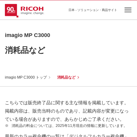
日本 - ソリューション・商品サイト
Ope
imagio MP C3000
消耗品など
imagio MP C3000 トップ
消耗品など
こちらでは販売終了品に関する主な情報を掲載しています。
掲載内容は、販売当時のものであり、記載内容が変更になっ
ている場合がありますので、あらかじめご了承ください。
※
消耗品の料金については、2025年11月現在の情報に更新しています。
最新のカラー複合機の一覧は「デジタルフルカラー複合機」