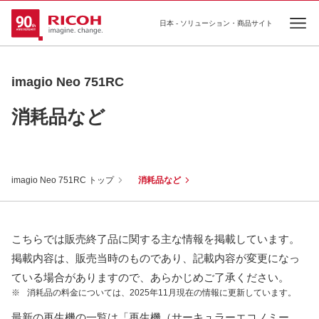
日本 - ソリューション・商品サイト
Ope
imagio Neo 751RC
消耗品など
imagio Neo 751RC トップ
消耗品など
こちらでは販売終了品に関する主な情報を掲載しています。
掲載内容は、販売当時のものであり、記載内容が変更になっ
ている場合がありますので、あらかじめご了承ください。
※
消耗品の料金については、2025年11月現在の情報に更新しています。
最新の再生機の一覧は「再生機（サーキュラーエコノミー