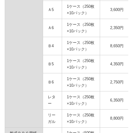
1ケース（250枚
Ａ5
3,600円
×10パック）
1ケース（250枚
Ａ6
2,350円
×10パック）
1ケース（250枚
Ｂ4
8,650円
×10パック）
1ケース（250枚
Ｂ5
4,350円
×10パック）
1ケース（250枚
Ｂ6
2,750円
×10パック）
レタ
1ケース（250枚
6,350円
ー
×10パック）
リー
1ケース（250枚
8,800円
ガル
×10パック）
1ケース（500枚