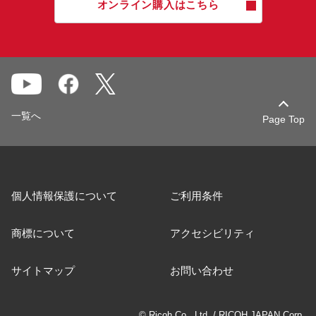
オンライン購入はこちら
一覧へ
Page Top
個人情報保護について
ご利用条件
商標について
アクセシビリティ
サイトマップ
お問い合わせ
© Ricoh Co., Ltd. / RICOH JAPAN Corp.