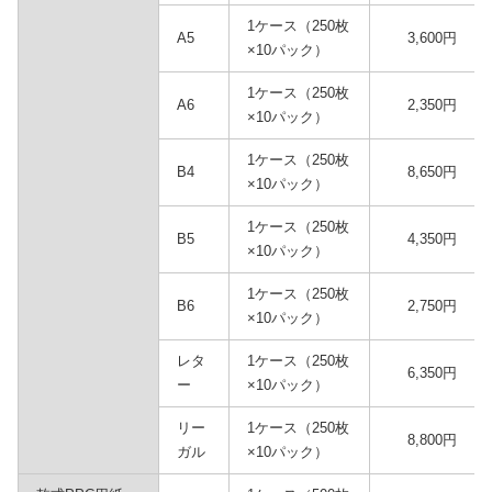
1ケース（250枚
A5
3,600円
×10パック）
1ケース（250枚
A6
2,350円
×10パック）
1ケース（250枚
B4
8,650円
×10パック）
1ケース（250枚
B5
4,350円
×10パック）
1ケース（250枚
B6
2,750円
×10パック）
レタ
1ケース（250枚
6,350円
ー
×10パック）
リー
1ケース（250枚
8,800円
ガル
×10パック）