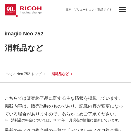
日本 - ソリューション・商品サイト
Ope
imagio Neo 752
消耗品など
imagio Neo 752 トップ
消耗品など
こちらでは販売終了品に関する主な情報を掲載しています。
掲載内容は、販売当時のものであり、記載内容が変更になっ
ている場合がありますので、あらかじめご了承ください。
※
消耗品の料金については、2025年11月現在の情報に更新しています。
最新のモノクロ複合機の一覧は「デジタルモノクロ複合機」