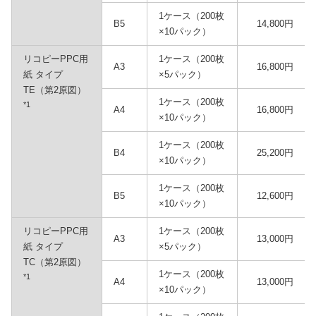
1ケース（200枚
B5
14,800円
×10パック）
リコピーPPC用
1ケース（200枚
A3
16,800円
紙 タイプ
×5パック）
TE（第2原図）
1ケース（200枚
*1
A4
16,800円
×10パック）
1ケース（200枚
B4
25,200円
×10パック）
1ケース（200枚
B5
12,600円
×10パック）
リコピーPPC用
1ケース（200枚
A3
13,000円
紙 タイプ
×5パック）
TC（第2原図）
1ケース（200枚
*1
A4
13,000円
×10パック）