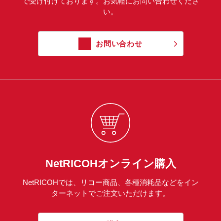
で受け付けております。お気軽にお問い合わせくださ
い。
お問い合わせ
NetRICOHオンライン購入
NetRICOHでは、リコー商品、各種消耗品などをイン
ターネットでご注文いただけます。