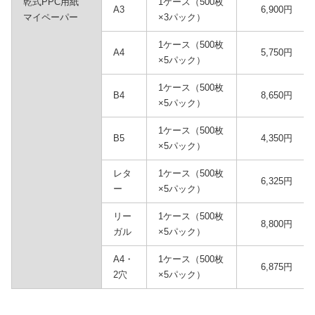
乾式PPC用紙
1ケース（500枚
A3
6,900円
マイペーパー
×3パック）
1ケース（500枚
A4
5,750円
×5パック）
1ケース（500枚
B4
8,650円
×5パック）
1ケース（500枚
B5
4,350円
×5パック）
レタ
1ケース（500枚
6,325円
ー
×5パック）
リー
1ケース（500枚
8,800円
ガル
×5パック）
A4・
1ケース（500枚
6,875円
2穴
×5パック）