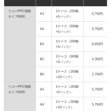
リコーPPC用紙
1ケース（250枚
A3
5,750円
タイプ6000
×5パック）
1ケース（500枚
A4
5,750円
×5パック）
1ケース（500枚
B4
8,650円
×5パック）
1ケース（500枚
B5
4,350円
×5パック）
1ケース（250枚
B6
2,750円
×10パック）
リコーPPC用紙
1ケース（250枚
A3
5,750円
タイプ6200
×5パック）
1ケース（250枚
A4
5,750円
×10パック）