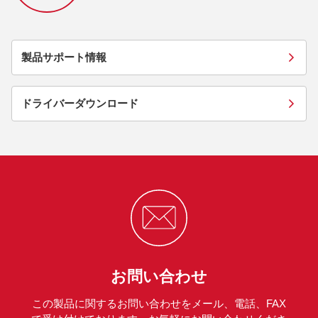
製品サポート情報
ドライバーダウンロード
お問い合わせ
この製品に関するお問い合わせをメール、電話、FAX