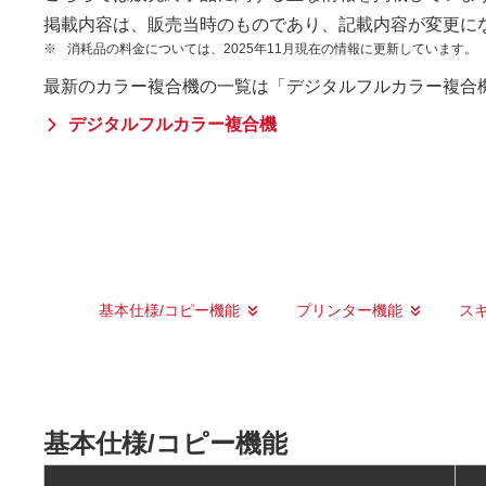
掲載内容は、販売当時のものであり、記載内容が変更に
※
消耗品の料金については、2025年11月現在の情報に更新しています。
最新のカラー複合機の一覧は「デジタルフルカラー複合
デジタルフルカラー複合機
基本仕様/コピー機能
プリンター機能
ス
基本仕様/コピー機能