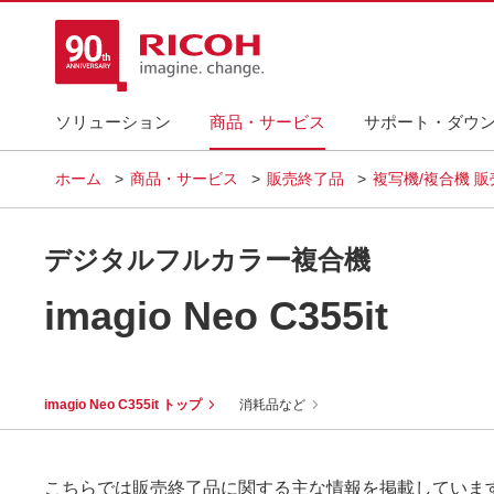
ソリューション
商品・サービス
サポート・ダウ
ホーム
商品・サービス
販売終了品
複写機/複合機 
デジタルフルカラー複合機
imagio Neo C355it
imagio Neo C355it トップ
消耗品など
こちらでは販売終了品に関する主な情報を掲載していま