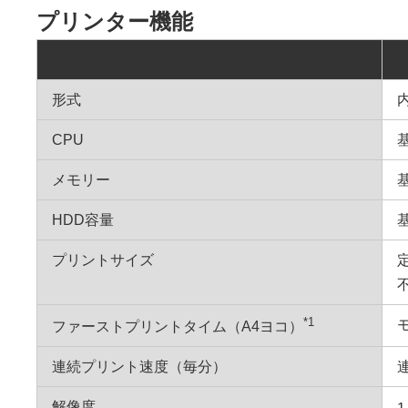
プリンター機能
形式
CPU
メモリー
HDD容量
プリントサイズ
*1
ファーストプリントタイム（A4ヨコ）
連続プリント速度（毎分）
解像度