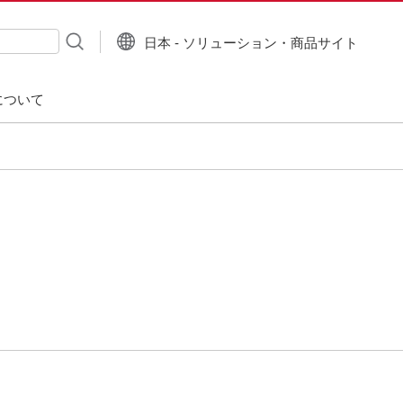
日本 - ソリューション・商品サイト
について