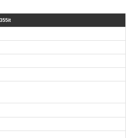
355it