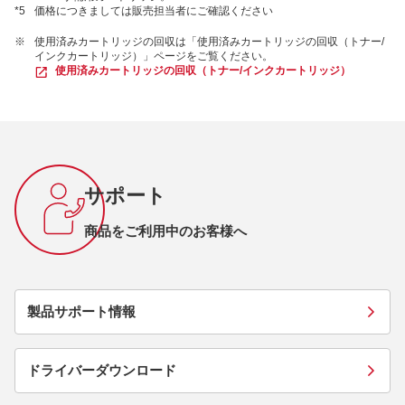
*5
価格につきましては販売担当者にご確認ください
※
使用済みカートリッジの回収は「使用済みカートリッジの回収（トナー/
インクカートリッジ）」ページをご覧ください。
使用済みカートリッジの回収（トナー/インクカートリッジ）
サポート
商品をご利用中のお客様へ
製品サポート情報
ドライバーダウンロード