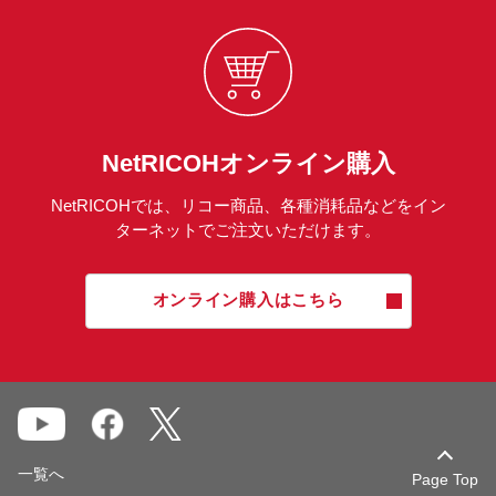
NetRICOHオンライン購入
NetRICOHでは、リコー商品、各種消耗品などをイン
ターネットでご注文いただけます。
オンライン購入はこちら
一覧へ
Page Top