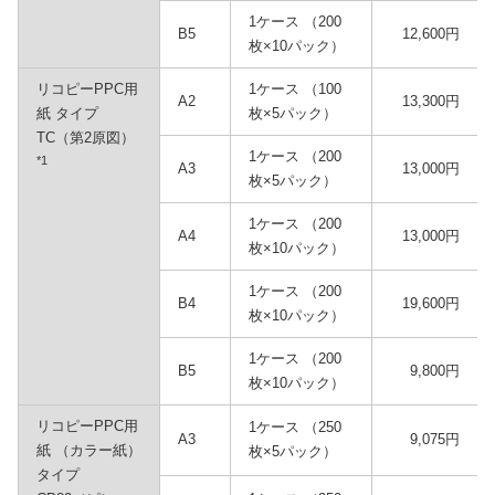
1ケース （200
B5
12,600円
枚×10パック）
リコピーPPC用
1ケース （100
A2
13,300円
紙 タイプ
枚×5パック）
TC（第2原図）
1ケース （200
*1
A3
13,000円
枚×5パック）
1ケース （200
A4
13,000円
枚×10パック）
1ケース （200
B4
19,600円
枚×10パック）
1ケース （200
B5
9,800円
枚×10パック）
リコピーPPC用
1ケース （250
A3
9,075円
紙 （カラー紙）
枚×5パック）
タイプ