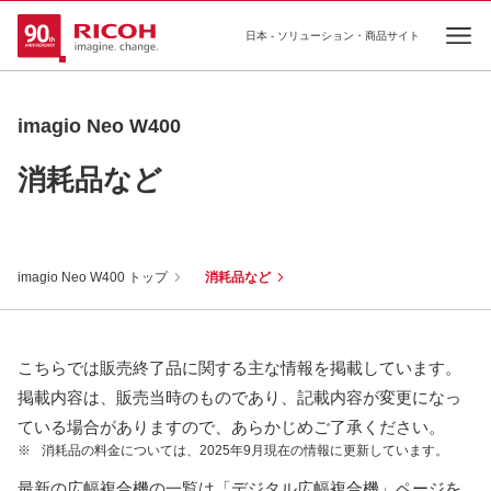
日本 - ソリューション・商品サイト
Ope
imagio Neo W400
消耗品など
imagio Neo W400 トップ
消耗品など
こちらでは販売終了品に関する主な情報を掲載しています。
掲載内容は、販売当時のものであり、記載内容が変更になっ
ている場合がありますので、あらかじめご了承ください。
※
消耗品の料金については、2025年9月現在の情報に更新しています。
最新の広幅複合機の一覧は「デジタル広幅複合機」ページを