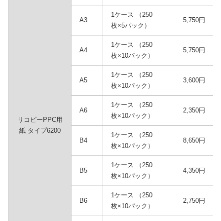
1ケース （250
A3
5,750円
枚×5パック）
1ケース （250
A4
5,750円
枚×10パック）
1ケース （250
A5
3,600円
枚×10パック）
1ケース （250
A6
2,350円
枚×10パック）
リコピーPPC用
紙 タイプ6200
1ケース （250
B4
8,650円
枚×10パック）
1ケース （250
B5
4,350円
枚×10パック）
1ケース （250
B6
2,750円
枚×10パック）