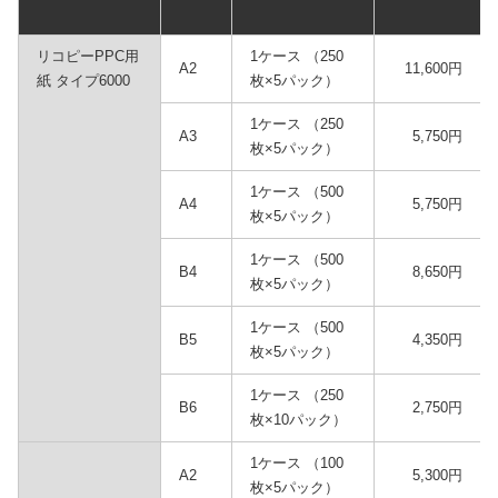
リコピーPPC用
1ケース （250
A2
11,600円
紙 タイプ6000
枚×5パック）
1ケース （250
A3
5,750円
枚×5パック）
1ケース （500
A4
5,750円
枚×5パック）
1ケース （500
B4
8,650円
枚×5パック）
1ケース （500
B5
4,350円
枚×5パック）
1ケース （250
B6
2,750円
枚×10パック）
1ケース （100
A2
5,300円
枚×5パック）