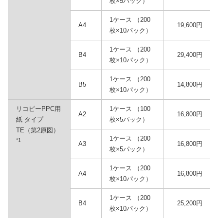
枚×5パック）
1ケース （200
A4
19,600円
枚×10パック）
1ケース （200
B4
29,400円
枚×10パック）
1ケース （200
B5
14,800円
枚×10パック）
リコピーPPC用
1ケース （100
A2
16,800円
紙 タイプ
枚×5パック）
TE（第2原図）
1ケース （200
*1
A3
16,800円
枚×5パック）
1ケース （200
A4
16,800円
枚×10パック）
1ケース （200
B4
25,200円
枚×10パック）