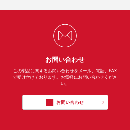
お問い合わせ
この製品に関するお問い合わせをメール、電話、FAX
で受け付けております。お気軽にお問い合わせくださ
い。
お問い合わせ