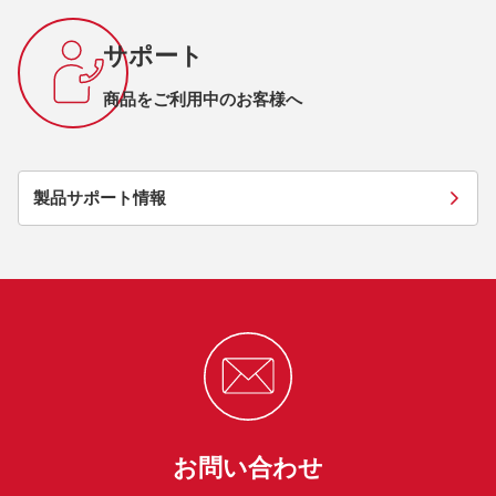
サポート
商品をご利用中のお客様へ
製品サポート情報
お問い合わせ