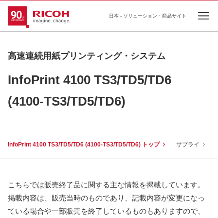
日本 - ソリューション・商品サイト
Ope
高速連続用紙プリンティング・システム
InfoPrint 4100 TS3/TD5/TD6
(4100-TS3/TD5/TD6)
InfoPrint 4100 TS3/TD5/TD6 (4100-TS3/TD5/TD6) トップ
サプライ
こちらでは販売終了品に関する主な情報を掲載しています。
掲載内容は、販売当時のものであり、記載内容が変更になっ
ている場合や一部販売を終了しているものもありますので、