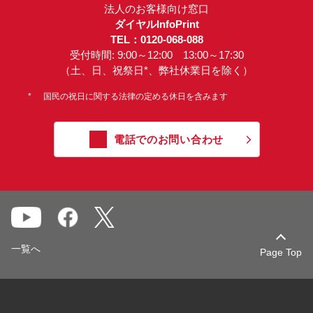
法人のお客様向け窓口
ダイヤルInfoPrint
TEL：0120-068-088
受付時間: 9:00～12:00 13:00～17:30
（土、日、祝祭日*、弊社休業日を除く）
*
国民の祝日に関する法律の定める休日を含みます
電話でのお問い合わせ
一覧へ
Page Top