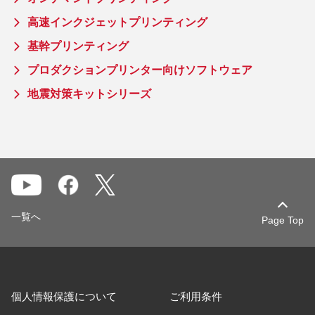
高速インクジェットプリンティング
基幹プリンティング
プロダクションプリンター向けソフトウェア
地震対策キットシリーズ
一覧へ
Page Top
個人情報保護について
ご利用条件