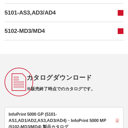
5101-AS3,AD3/AD4
5102-MD3/MD4
カタログダウンロード
※販売終了時点でのカタログです。
InfoPrint 5000 GP (5101-
AS1,AD1/AD2,AS3,AD3/AD4)・InfoPrint 5000 MP
(5102-MD3/MD4) 製品カタログ