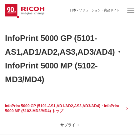
日本 - ソリューション・商品サイト
Ope
InfoPrint 5000 GP (5101-
AS1,AD1/AD2,AS3,AD3/AD4)・
InfoPrint 5000 MP (5102-
MD3/MD4)
InfoPrint 5000 GP (5101-AS1,AD1/AD2,AS3,AD3/AD4)・InfoPrint
5000 MP (5102-MD3/MD4) トップ
サプライ