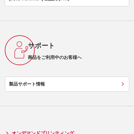
サポート
商品をご利用中のお客様へ
製品サポート情報
オンデマンドプリンティング