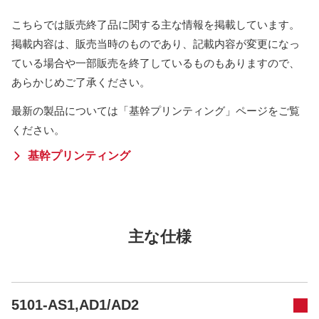
こちらでは販売終了品に関する主な情報を掲載しています。
掲載内容は、販売当時のものであり、記載内容が変更になっ
ている場合や一部販売を終了しているものもありますので、
あらかじめご了承ください。
最新の製品については「基幹プリンティング」ページをご覧
ください。
基幹プリンティング
主な仕様
5101-AS1,AD1/AD2