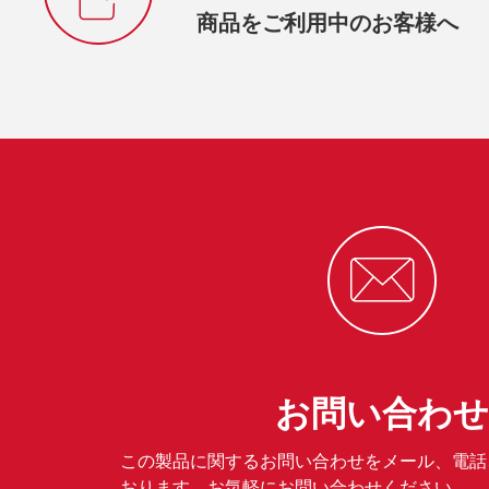
商品をご利用中のお客様へ
お問い合わせ
この製品に関するお問い合わせをメール、電話
おります。お気軽にお問い合わせください。