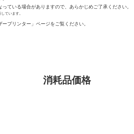
なっている場合がありますので、あらかじめご了承ください。
新しています。
ザープリンター」ページをご覧ください。
消耗品価格