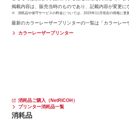
掲載内容は、販売当時のものであり、記載内容が変更に
※
消耗品や保守サービスの料金については、2025年11月現在の情報に更
最新のカラーレーザープリンターの一覧は「カラーレー
カラーレーザープリンター
消耗品ご購入（NetRICOH）
プリンター消耗品一覧
消耗品