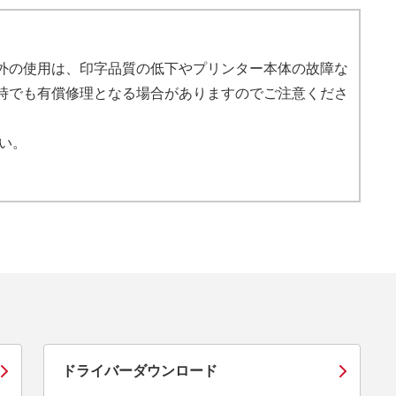
外の使用は、印字品質の低下やプリンター本体の故障な
時でも有償修理となる場合がありますのでご注意くださ
い。
ドライバーダウンロード