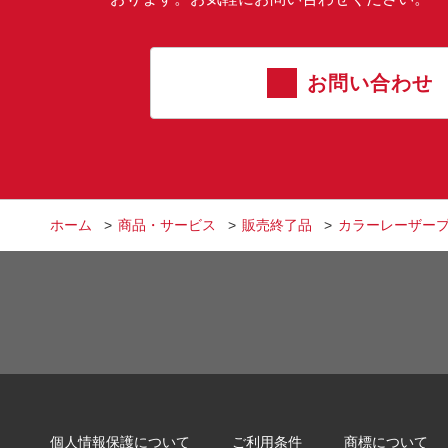
お問い合わせ
ホーム
商品・サービス
販売終了品
カラーレーザープ
個人情報保護について
ご利用条件
商標について