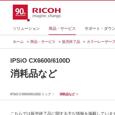
ソリューション
商品・サービス
サポート・ダウ
ホーム
商品・サービス
販売終了品
カラーレーザープ
IPSiO CX6600/6100D
消耗品など
IPSiO CX6600/6100D トップ
消耗品など
こちらでは販売終了品に関する主な情報を掲載していま