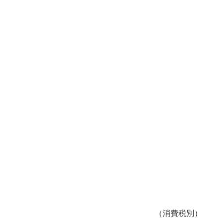
（消費税別）