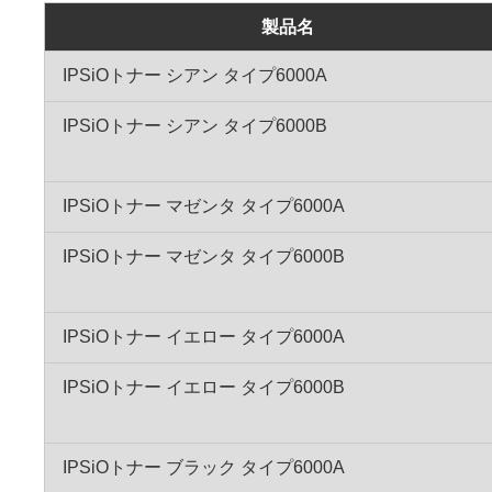
製品名
IPSiOトナー シアン タイプ6000A
IPSiOトナー シアン タイプ6000B
IPSiOトナー マゼンタ タイプ6000A
IPSiOトナー マゼンタ タイプ6000B
IPSiOトナー イエロー タイプ6000A
IPSiOトナー イエロー タイプ6000B
IPSiOトナー ブラック タイプ6000A