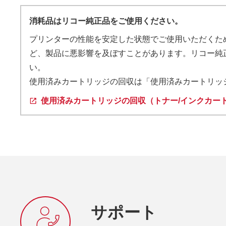
消耗品はリコー純正品をご使用ください。
プリンターの性能を安定した状態でご使用いただくた
ど、製品に悪影響を及ぼすことがあります。リコー純
い。
使用済みカートリッジの回収は「使用済みカートリッ
使用済みカートリッジの回収（トナー/インクカー
サポート