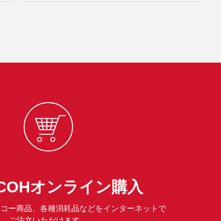
RICOHオンライン購入
は、リコー商品、各種消耗品などをインターネットで
ご注文いただけます。