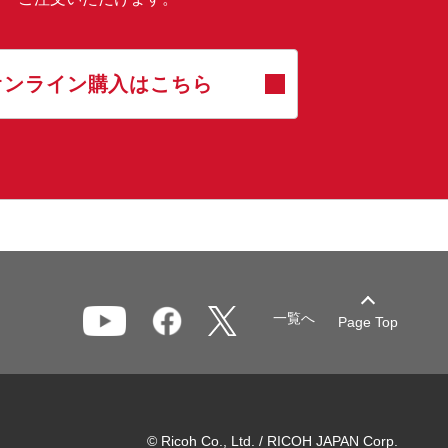
オンライン購入はこちら
一覧へ
Page Top
© Ricoh Co., Ltd. / RICOH JAPAN Corp.