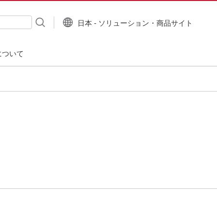
日本 - ソリューション・商品サイト
について