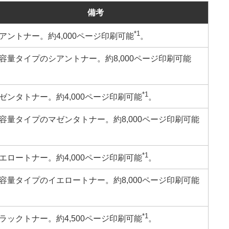
備考
*1
アントナー。約4,000ページ印刷可能
。
容量タイプのシアントナー。約8,000ページ印刷可能
。
*1
ゼンタトナー。約4,000ページ印刷可能
。
容量タイプのマゼンタトナー。約8,000ページ印刷可能
。
*1
エロートナー。約4,000ページ印刷可能
。
容量タイプのイエロートナー。約8,000ページ印刷可能
。
*1
ラックトナー。約4,500ページ印刷可能
。