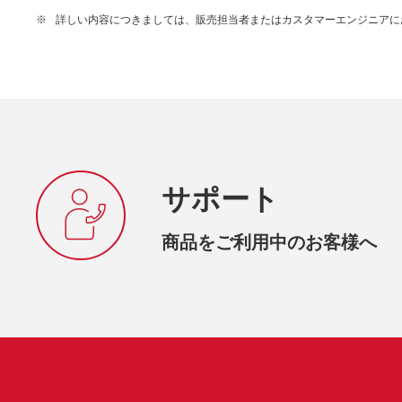
※
詳しい内容につきましては、販売担当者またはカスタマーエンジニアに
サポート
商品をご利用中のお客様へ