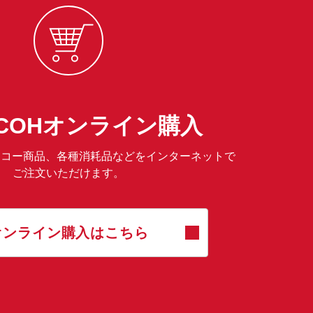
RICOHオンライン購入
は、リコー商品、各種消耗品などをインターネットで
ご注文いただけます。
オンライン購入はこちら