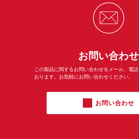
お問い合わせ
この製品に関するお問い合わせをメール、電話
おります。お気軽にお問い合わせください。
お問い合わせ