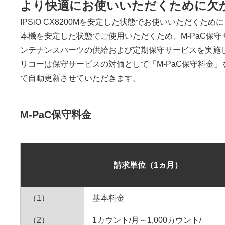
より快適にお使いいただくために欠か
IPSiO CX8200Mを安定した状態でお使いいただく
本機を安定した状態でご使用いただくため、M-PaC保守サ
ンテナンスパーツの供給および定期保守サービスを実施
リコーは保守サービスの対価として「M-PaC保守料金」
で自動更新させていただきます。
M-PaC保守料金
請求単位（1ヵ月）
（1）
基本料金
（2）
1カウント/月～1,000カウント/