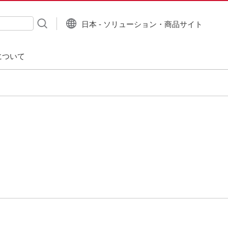
日本 - ソリューション・商品サイト
について