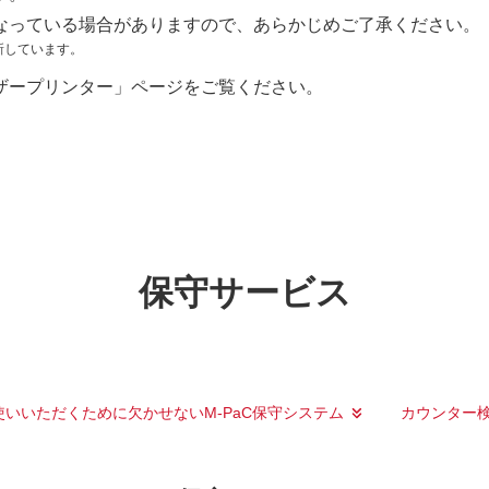
なっている場合がありますので、あらかじめご了承ください。
新しています。
ザープリンター」ページをご覧ください。
保守サービス
いいただくために欠かせないM-PaC保守システム
カウンター