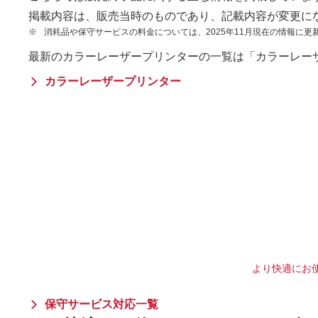
掲載内容は、販売当時のものであり、記載内容が変更に
※
消耗品や保守サービスの料金については、2025年11月現在の情報に更
最新のカラーレーザープリンターの一覧は「カラーレー
カラーレーザープリンター
より快適にお使
保守サービス対応一覧