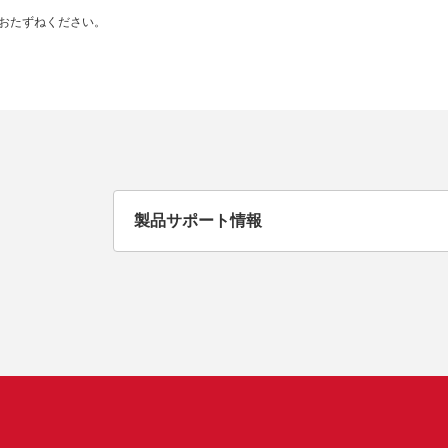
おたずねください。
製品サポート情報