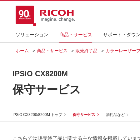
ソリューション
商品・サービス
サポート・ダウ
ホーム
商品・サービス
販売終了品
カラーレーザープ
IPSiO CX8200M
保守サービス
IPSiO CX8200/8200M トップ
保守サービス
消耗品など
こちらでは販売終了品に関する主な情報を掲載していま