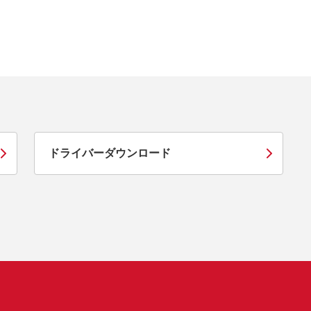
ドライバーダウンロード