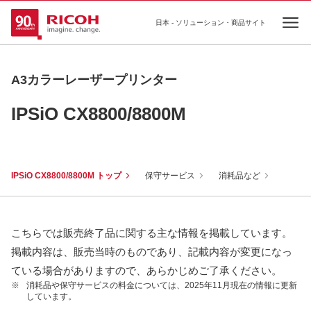
日本 - ソリューション・商品サイト
Ope
A3カラーレーザープリンター
IPSiO CX8800/8800M
IPSiO CX8800/8800M トップ
保守サービス
消耗品など
こちらでは販売終了品に関する主な情報を掲載しています。
掲載内容は、販売当時のものであり、記載内容が変更になっ
ている場合がありますので、あらかじめご了承ください。
※
消耗品や保守サービスの料金については、2025年11月現在の情報に更新
しています。