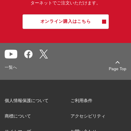
ターネットでご注文いただけます。
オンライン購入はこちら
一覧へ
Page Top
個人情報保護について
ご利用条件
商標について
アクセシビリティ