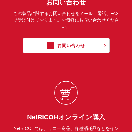
お問い合わせ
この製品に関するお問い合わせをメール、電話、FAX
で受け付けております。お気軽にお問い合わせくださ
い。
お問い合わせ
NetRICOHオンライン購入
NetRICOHでは、リコー商品、各種消耗品などをイン