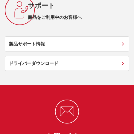
サポート
商品をご利用中のお客様へ
製品サポート情報
ドライバーダウンロード