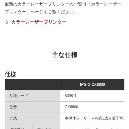
最新のカラーレーザープリンターの一覧は「カラーレーザー
プリンター」ページをご覧ください。
カラーレーザープリンター
主な仕様
仕様
IPSiO CX8800
品種コード
509511
型番
CX8800
方式
半導体レーザー＋乾式2成分電子写真