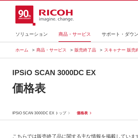
ソリューション
商品・サービス
サポート・ダウ
ホーム
商品・サービス
販売終了品
スキャナー 販売
IPSiO SCAN 3000DC EX
価格表
IPSiO SCAN 3000DC EX トップ
価格表
こちらでは販売終了品に関する主な情報を掲載していま