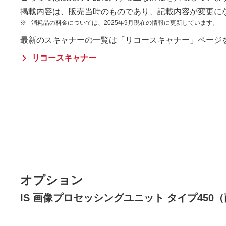
掲載内容は、販売当時のものであり、記載内容が変更に
※
消耗品の料金については、2025年9月現在の情報に更新しています。
最新のスキャナーの一覧は「リコースキャナー」ページ
リコースキャナー
オプション
IS 画像プロセッシングユニット タイプ450（