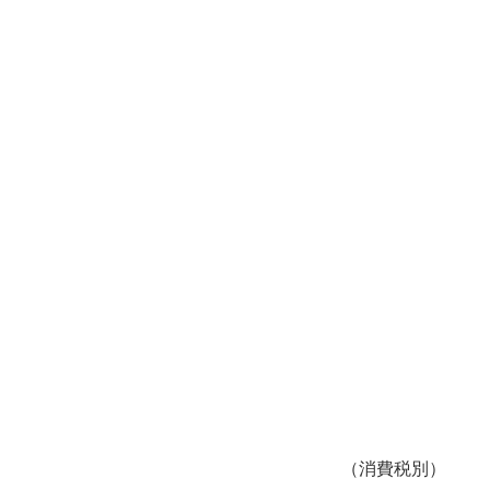
（消費税別）