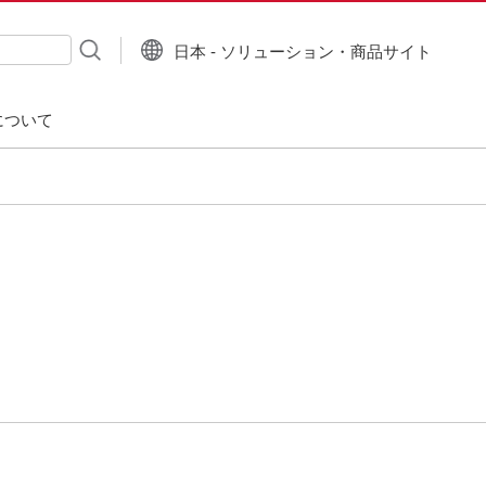
日本 - ソリューション・商品サイト
について