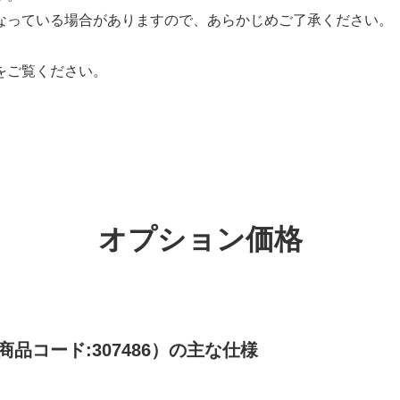
なっている場合がありますので、あらかじめご了承ください。
をご覧ください。
オプション価格
商品コード:307486）の主な仕様