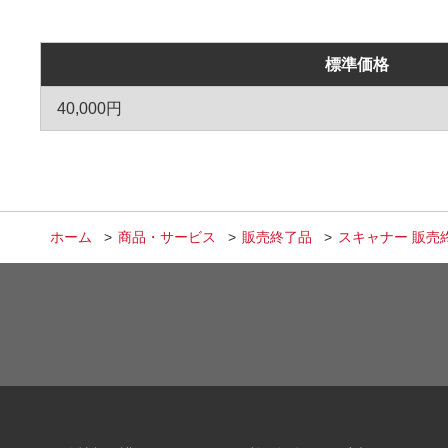
標準価格
40,000円
ホーム
商品・サービス
販売終了品
スキャナー 販売