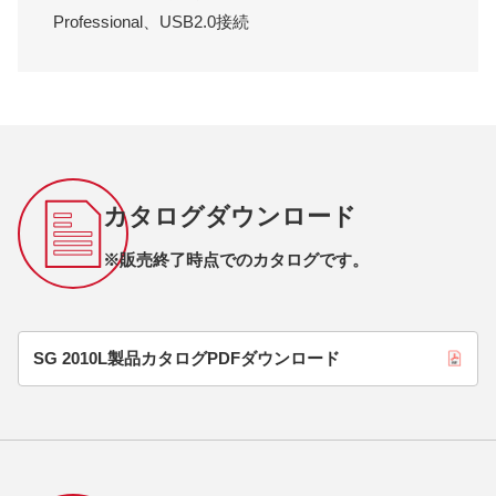
Professional、USB2.0接続
カタログダウンロード
※販売終了時点でのカタログです。
SG 2010L製品カタログPDFダウンロード