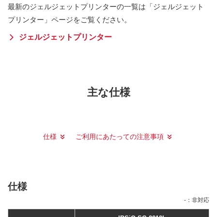
最新のジェルジェットプリンターの一覧は「ジェルジェット
プリンター」ページをご覧ください。
ジェルジェットプリンター
主な仕様
仕様
ご利用にあたっての注意事項
仕様
-：非対応