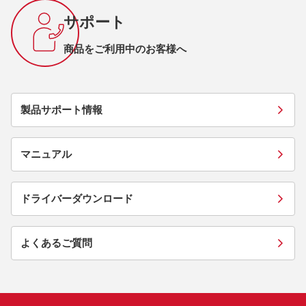
サポート
商品をご利用中のお客様へ
製品サポート情報
マニュアル
ドライバーダウンロード
よくあるご質問