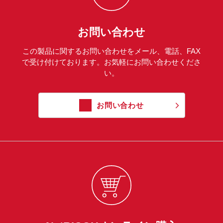
お問い合わせ
この製品に関するお問い合わせをメール、電話、FAX
で受け付けております。お気軽にお問い合わせくださ
い。
お問い合わせ