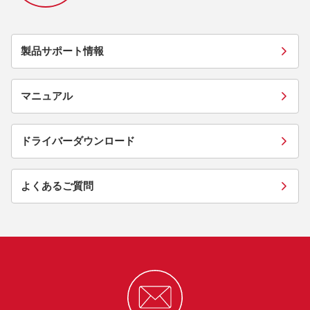
製品サポート情報
マニュアル
ドライバーダウンロード
よくあるご質問