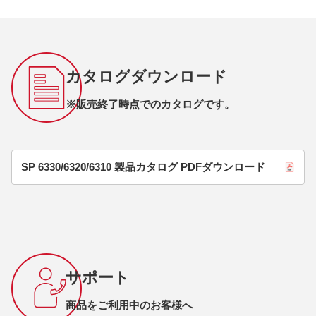
カタログダウンロード
※販売終了時点でのカタログです。
SP 6330/6320/6310 製品カタログ PDFダウンロード
サポート
商品をご利用中のお客様へ