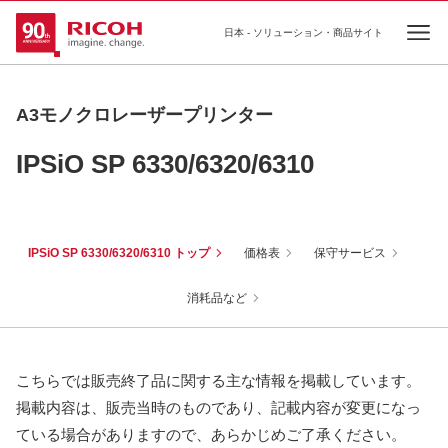
日本 - ソリューション・商品サイト
Ope
A3モノクロレーザープリンター
IPSiO SP 6330/6320/6310
IPSiO SP 6330/6320/6310 トップ
価格表
保守サービス
消耗品など
こちらでは販売終了品に関する主な情報を掲載しています。
掲載内容は、販売当時のものであり、記載内容が変更になっ
ている場合がありますので、あらかじめご了承ください。