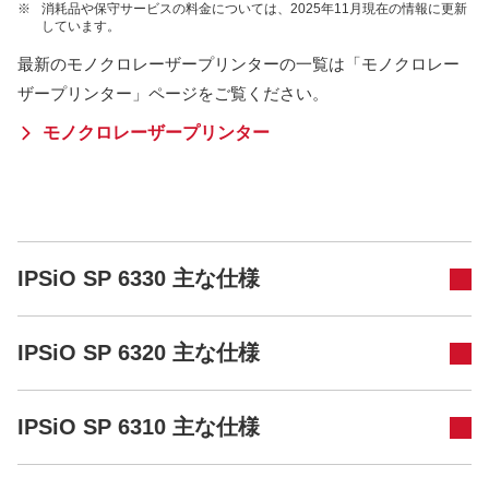
※
消耗品や保守サービスの料金については、2025年11月現在の情報に更新
しています。
最新のモノクロレーザープリンターの一覧は「モノクロレー
ザープリンター」ページをご覧ください。
モノクロレーザープリンター
IPSiO SP 6330 主な仕様
IPSiO SP 6320 主な仕様
IPSiO SP 6310 主な仕様