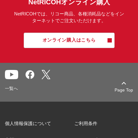
NetRICOHオンライン購入
NetRICOHでは、リコー商品、各種消耗品などをイン
ターネットでご注文いただけます。
オンライン購入はこちら
一覧へ
Page Top
個人情報保護について
ご利用条件