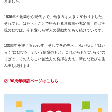
きました。
1936年の創業から現代まで、働き方は大きく変わりました。
それでも、はたらくことで得られる達成感や充足感、自己実
現の歓びは、今も変わらず人の原動力であり続けています。
100周年を迎える2036年、そしてその先へ。私たちは「“はた
らく”に歓びを」という使命のもと、これからも“はたらく”の
そばで、その人らしい創造力の発揮を支え、新たな歓びを生
み出し続けます。
90周年特設ページはこちら