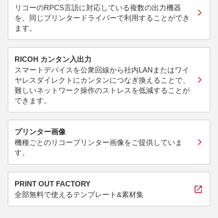
リコーのRPCS言語に対応している複数の出力機器
を、同じプリンタードライバーで利用することができ
ます。
RICOH カンタン入出力
スマートデバイスを公衆回線から社内LANまたはワイ
ヤレスダイレクトにカンタンにつなぎ換えることで、
難しいネットワーク操作のストレスを低減することが
できます。
プリンター画像
機種ごとのリコープリンター画像をご提供していま
す。
PRINT OUT FACTORY
全部無料で使えるテンプレート&素材集