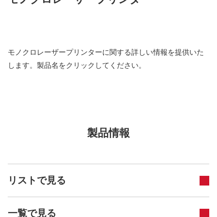
モノクロレーザープリンターに関する詳しい情報を提供いた
します。
製品名をクリックしてください。
製品情報
リストで見る
一覧で見る