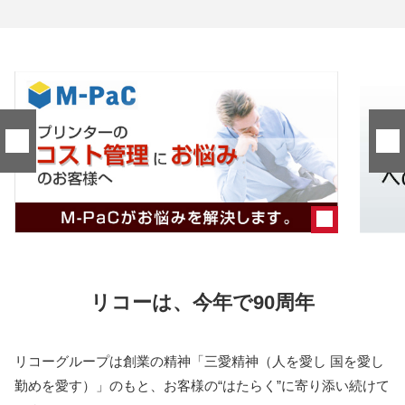
リコーは、今年で90周年
リコーグループは創業の精神「三愛精神（人を愛し 国を愛し
勤めを愛す）」のもと、お客様の“はたらく”に寄り添い続けて