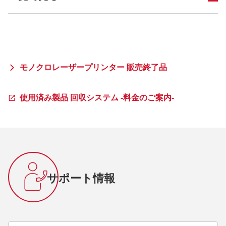
モノクロレーザープリンター 販売終了品
使用済み製品 回収システム -料金のご案内-
サポート情報