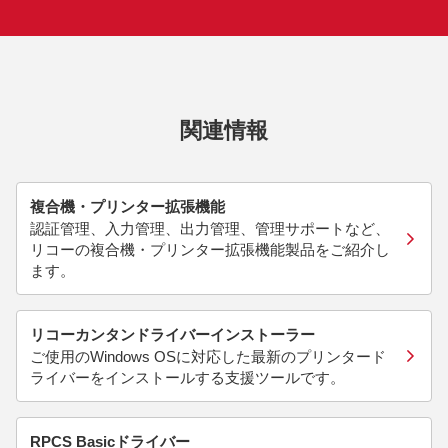
関連情報
複合機・プリンター拡張機能
認証管理、入力管理、出力管理、管理サポートなど、
リコーの複合機・プリンター拡張機能製品をご紹介し
ます。
リコーカンタンドライバーインストーラー
ご使用のWindows OSに対応した最新のプリンタード
ライバーをインストールする支援ツールです。
RPCS Basicドライバー