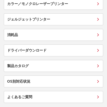
カラー／モノクロレーザープリンター
ジェルジェットプリンター
消耗品
ドライバーダウンロード
製品カタログ
OS別対応状況
よくあるご質問