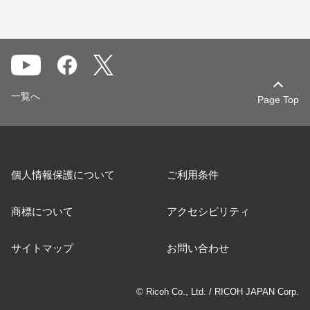
一覧へ
Page Top
個人情報保護について
ご利用条件
商標について
アクセシビリティ
サイトマップ
お問い合わせ
© Ricoh Co., Ltd. / RICOH JAPAN Corp.