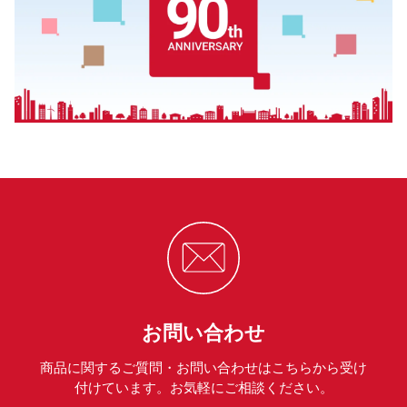
お問い合わせ
商品に関するご質問・お問い合わせはこちらから受け
付けています。お気軽にご相談ください。