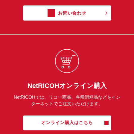
お問い合わせ
NetRICOHオンライン購入
NetRICOHでは、リコー商品、各種消耗品などをイン
ターネットでご注文いただけます。
オンライン購入はこちら