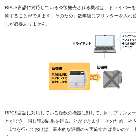
RPCS言語に対応している今後発売される機種は、ドライバー
刷することができます。そのため、数年後にプリンターを入れ
しが必要ありません。
RPCS言語に対応している複数の機器に対して、同じプリンタ
とができ、同じ印刷結果を得ることができます。そのため、社
ー1つを行っておけば、基本的な評価のみ実施すれば良いので、