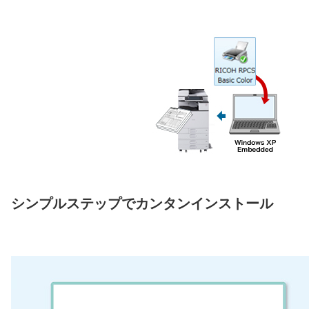
シンプルステップでカンタンインストール