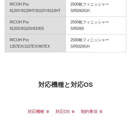
RICOH Pro
2500枚フィニッシャー
8120Y/8120HT/8110Y/8110HT
SR5060GH
RICOH Pro
2500枚フィニッシャー
8120S/8110S/8100S
SR5060
RICOH Pro
2500枚フィニッシャー
1357EX/1107EX/907EX
SR5020GH
対応機種と対応OS
対応機種
対応OS
制約事項