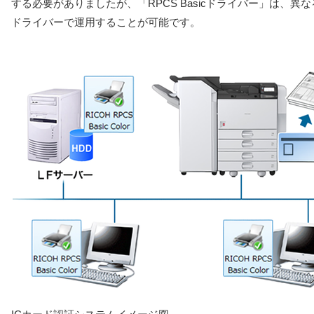
する必要がありましたが、「RPCS Basicドライバー」は、異
ドライバーで運用することが可能です。