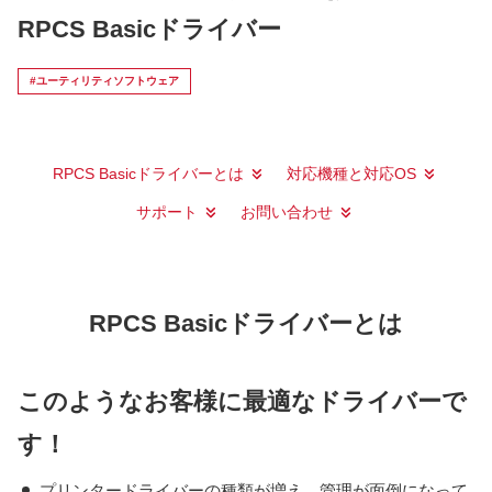
RPCS Basicドライバー
#ユーティリティソフトウェア
RPCS Basicドライバーとは
対応機種と対応OS
サポート
お問い合わせ
RPCS Basicドライバーとは
このようなお客様に最適なドライバーで
す！
プリンタードライバーの種類が増え、管理が面倒になって