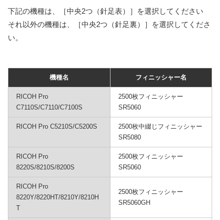
下記の機種は、［中央2つ（針足表）］を選択してください
それ以外の機種は、［中央2つ（針足裏）］を選択してくださ
い。
機種名
フィニッシャー名
RICOH Pro
2500枚フィニッシャー
C7110S/C7110/C7100S
SR5060
RICOH Pro C5210S/C5200S
2500枚中綴じフィニッシャー
SR5080
RICOH Pro
2500枚フィニッシャー
8220S/8210S/8200S
SR5060
RICOH Pro
2500枚フィニッシャー
8220Y/8220HT/8210Y/8210H
SR5060GH
T