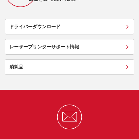
ドライバーダウンロード
レーザープリンターサポート情報
消耗品