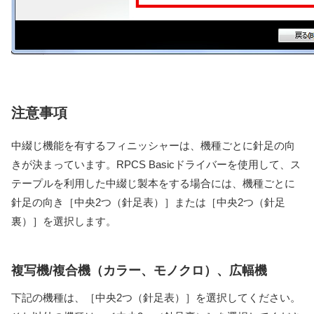
注意事項
中綴じ機能を有するフィニッシャーは、機種ごとに針足の向
きが決まっています。RPCS Basicドライバーを使用して、ス
テープルを利用した中綴じ製本をする場合には、機種ごとに
針足の向き［中央2つ（針足表）］または［中央2つ（針足
裏）］を選択します。
複写機/複合機（カラー、モノクロ）、広幅機
下記の機種は、［中央2つ（針足表）］を選択してください。