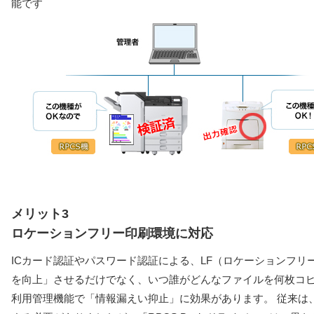
能です
メリット3
ロケーションフリー印刷環境に対応
ICカード認証やパスワード認証による、LF（ロケーションフリ
を向上」させるだけでなく、いつ誰がどんなファイルを何枚コ
利用管理機能で「情報漏えい抑止」に効果があります。 従来は