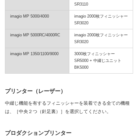
SR3110
imagio MP 5000/4000
imagio 2000枚フィニッシャー
SR3020
imagio MP 5000RC/4000RC
imagio 2000枚フィニッシャー
SR3020
imagio MP 1350/1100/9000
3000枚フィニッシャー
SR5000 + 中綴じユニット
BK5000
プリンター（レーザー）
中綴じ機能を有するフィニッシャーを装着できる全ての機種
は、［中央２つ（針足裏）］を選択してください。
プロダクションプリンター