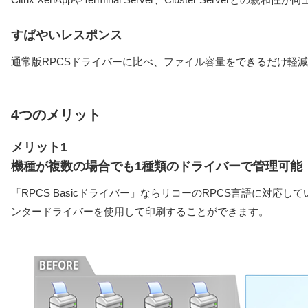
すばやいレスポンス
通常版RPCSドライバーに比べ、ファイル容量をできるだけ軽
4つのメリット
メリット1
機種が複数の場合でも1種類のドライバーで管理可能
「RPCS Basicドライバー」ならリコーのRPCS言語に対応
ンタードライバーを使用して印刷することができます。