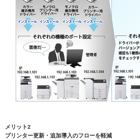
メリット2
プリンター更新・追加導入のフローを軽減