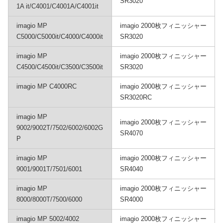
SR3020
1A it/C4001/C4001A/C4001it
imagio MP
imagio 2000枚フィニッシャー
C5000/C5000it/C4000/C4000it
SR3020
imagio MP
imagio 2000枚フィニッシャー
C4500/C4500it/C3500/C3500it
SR3020
imagio MP C4000RC
imagio 2000枚フィニッシャー
SR3020RC
imagio MP
imagio 2000枚フィニッシャー
9002/9002T/7502/6002/6002G
SR4070
P
imagio MP
imagio 2000枚フィニッシャー
9001/9001T/7501/6001
SR4040
imagio MP
imagio 2000枚フィニッシャー
8000/8000T/7500/6000
SR4000
imagio MP 5002/4002
imagio 2000枚フィニッシャー