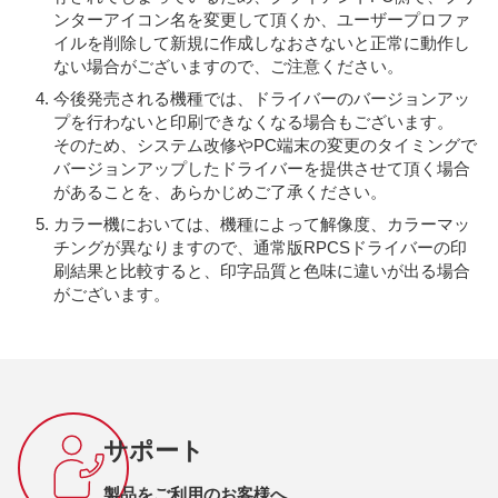
ンターアイコン名を変更して頂くか、ユーザープロファ
イルを削除して新規に作成しなおさないと正常に動作し
ない場合がございますので、ご注意ください。
今後発売される機種では、ドライバーのバージョンアッ
プを行わないと印刷できなくなる場合もございます。
そのため、システム改修やPC端末の変更のタイミングで
バージョンアップしたドライバーを提供させて頂く場合
があることを、あらかじめご了承ください。
カラー機においては、機種によって解像度、カラーマッ
チングが異なりますので、通常版RPCSドライバーの印
刷結果と比較すると、印字品質と色味に違いが出る場合
がございます。
サポート
製品をご利用のお客様へ