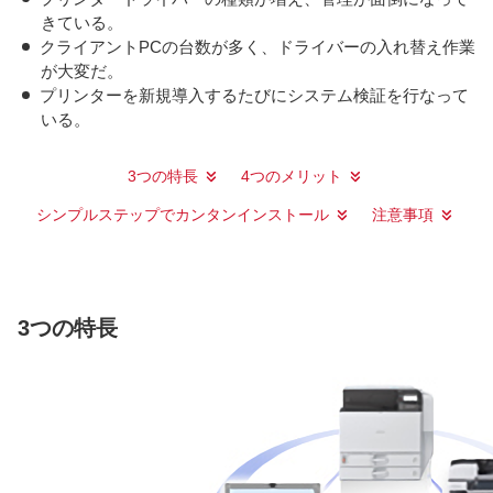
きている。
クライアントPCの台数が多く、ドライバーの入れ替え作業
が大変だ。
プリンターを新規導入するたびにシステム検証を行なって
いる。
3つの特長
4つのメリット
シンプルステップでカンタンインストール
注意事項
3つの特長