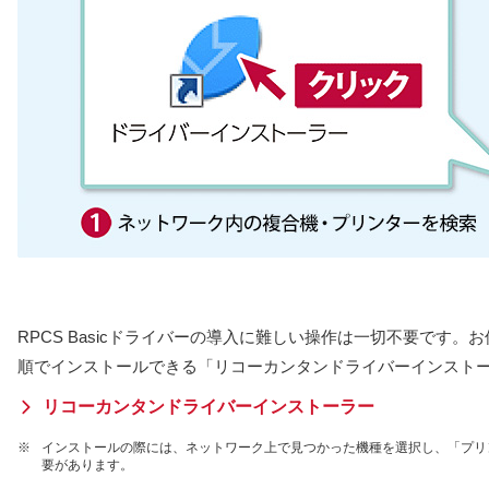
RPCS Basicドライバーの導入に難しい操作は一切不要です
順でインストールできる「リコーカンタンドライバーインスト
リコーカンタンドライバーインストーラー
※
インストールの際には、ネットワーク上で見つかった機種を選択し、「プリ
要があります。