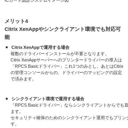
ICカード認証システムイメージ図
メリット4
Citrix XenAppやシンクライアント環境でも対応可
能
Citrix XenAppで運用する場合
複数のドライバーインストールが不要となります。
Citrix XenAppサーバーへのプリンタードライバーの導入は
「RPCS Basicドライバー」これ1つのみとし、あとはCitrix
の管理コンソールからの、ドライバーのマッピングの設定
で済みます。
シンクライアント環境で運用する場合
「RPCS Basicドライバー」ならシンクライアントからで
ます。
セキュリティ確保のためのシンクライアント運用でもプリン
す。