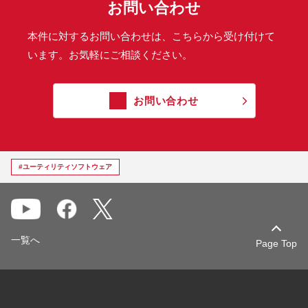
お問い合わせ
本件に対するお問い合わせは、こちらから受け付けて
います。お気軽にご相談ください。
お問い合わせ
#ユーティリティソフトウェア
一覧へ
Page Top