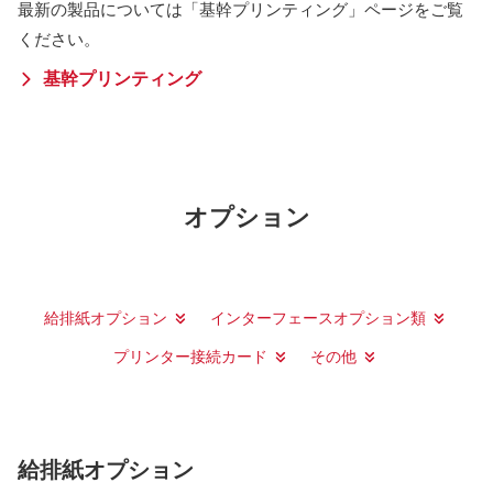
最新の製品については「基幹プリンティング」ページをご覧
ください。
基幹プリンティング
オプション
給排紙オプション
インターフェースオプション類
プリンター接続カード
その他
給排紙オプション