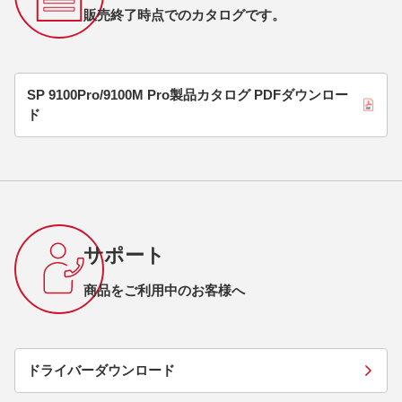
販売終了時点でのカタログです。
SP 9100Pro/9100M Pro製品カタログ PDFダウンロー
ド
サポート
商品をご利用中のお客様へ
ドライバーダウンロード