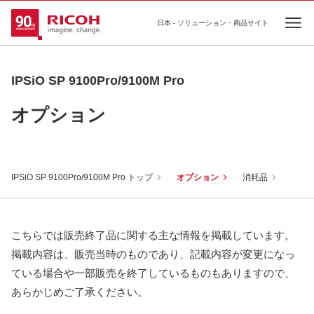
日本 - ソリューション・商品サイト
Ope
IPSiO SP 9100Pro/9100M Pro
オプション
IPSiO SP 9100Pro/9100M Pro トップ
オプション
消耗品
こちらでは販売終了品に関する主な情報を掲載しています。
掲載内容は、販売当時のものであり、記載内容が変更になっ
ている場合や一部販売を終了しているものもありますので、
あらかじめご了承ください。