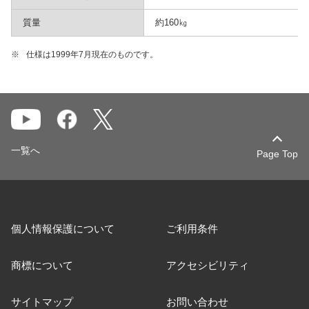
質量
約160㎏
※
仕様は1999年7月現在のものです。
一覧へ
Page Top
個人情報保護について
ご利用条件
商標について
アクセシビリティ
サイトマップ
お問い合わせ