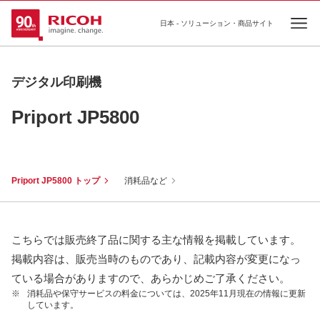
日本 - ソリューション・商品サイト
Ope
デジタル印刷機
Priport JP5800
Priport JP5800 トップ
消耗品など
こちらでは販売終了品に関する主な情報を掲載しています。
掲載内容は、販売当時のものであり、記載内容が変更になっ
ている場合がありますので、あらかじめご了承ください。
※
消耗品や保守サービスの料金については、2025年11月現在の情報に更新
しています。