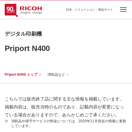
日本 - ソリューション・商品サイト
Ope
デジタル印刷機
Priport N400
Priport N400 トップ
消耗品など
こちらでは販売終了品に関する主な情報を掲載しています。
掲載内容は、販売当時のものであり、記載内容が変更になっ
ている場合がありますので、あらかじめご了承ください。
※
消耗品や保守サービスの料金については、2025年11月現在の情報に更新
しています。