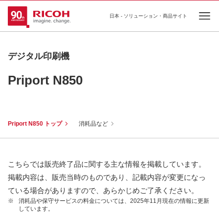
日本 - ソリューション・商品サイト
Ope
デジタル印刷機
Priport N850
Priport N850 トップ
消耗品など
こちらでは販売終了品に関する主な情報を掲載しています。
掲載内容は、販売当時のものであり、記載内容が変更になっ
ている場合がありますので、あらかじめご了承ください。
※
消耗品や保守サービスの料金については、2025年11月現在の情報に更新
しています。