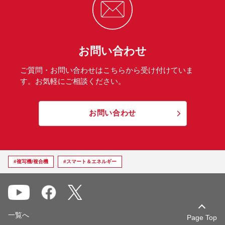
お問い合わせ
ご質問・お問い合わせはこちらから受け付けていま
す。お気軽にご相談ください。
お問い合わせ
#複写機/複合機
#スマート＆エネルギー
一覧へ
Page Top