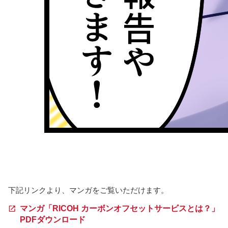
下記リンクより、マンガをご覧いただけます。
マンガ「RICOH カーボンオフセットサービスとは？」
PDFダウンロード