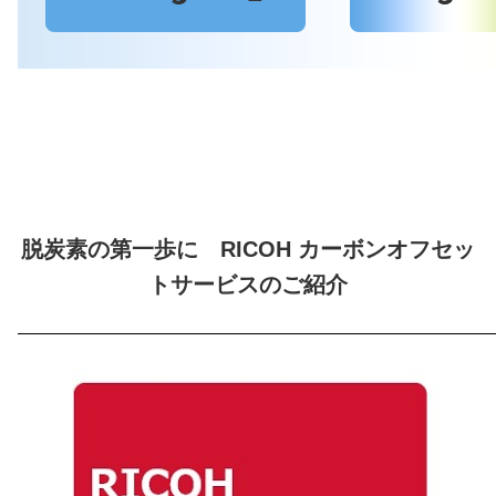
脱炭素の第一歩に RICOH カーボンオフセッ
トサービスのご紹介