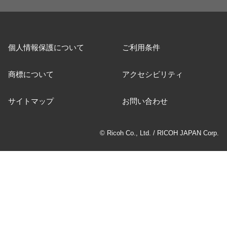
個人情報保護について
ご利用条件
商標について
アクセシビリティ
サイトマップ
お問い合わせ
© Ricoh Co., Ltd. / RICOH JAPAN Corp.