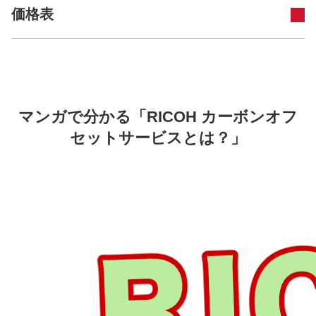
価格表
マンガで分かる「RICOH カーボンオフ
セットサービスとは？」