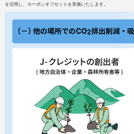
を活用し、カーボンオフセットを実施いたします。