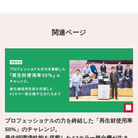
関連ページ
プロフェッショナルの力を終結した「再生材使用率
50%」のチャレンジ。