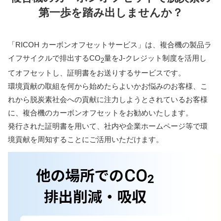
第一歩を踏み出しませんか？
「RICOH カーボンオフセットサービス」は、複合機の製品ラ
イフサイクルで排出するCO
量をJ-クレジット制度を活用し
2
てオフセットし、証明書をお送りするサービスです。
環境貢献の取組を何から始めたらよいかお悩みのお客様、こ
れから脱炭素社会への貢献に注力しようとされているお客様
に、複合機のカーボンオフセットをお勧めいたします。
発行された証明書を用いて、社内や企業ホームページ等で環
境貢献を周知することにご活用いただけます。