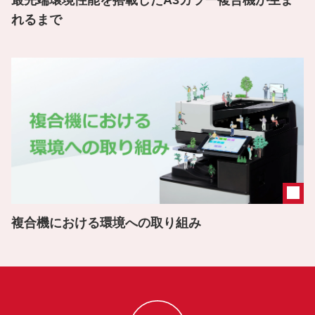
最先端環境性能を搭載したA3カラー複合機が生ま
れるまで
複合機における環境への取り組み