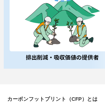
カーボンフットプリント（CFP）とは