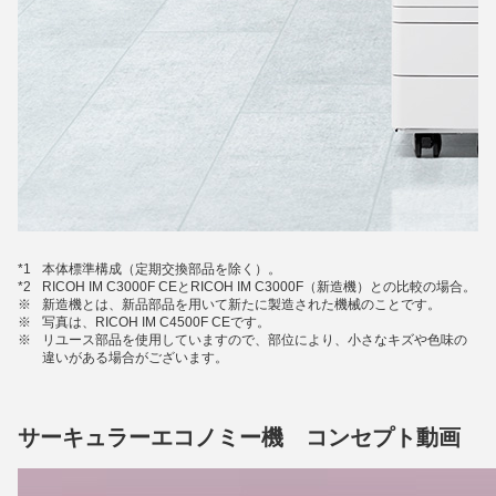
*1
本体標準構成（定期交換部品を除く）。
*2
RICOH IM C3000F CEとRICOH IM C3000F（新造機）との比較の場合。
※
新造機とは、新品部品を用いて新たに製造された機械のことです。
※
写真は、RICOH IM C4500F CEです。
※
リユース部品を使用していますので、部位により、小さなキズや色味の
違いがある場合がございます。
サーキュラーエコノミー機 コンセプト動画