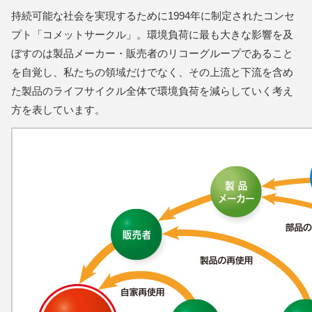
持続可能な社会を実現するために1994年に制定されたコンセ
プト「コメットサークル」。環境負荷に最も大きな影響を及
ぼすのは製品メーカー・販売者のリコーグループであること
を自覚し、私たちの領域だけでなく、その上流と下流を含め
た製品のライフサイクル全体で環境負荷を減らしていく考え
方を表しています。