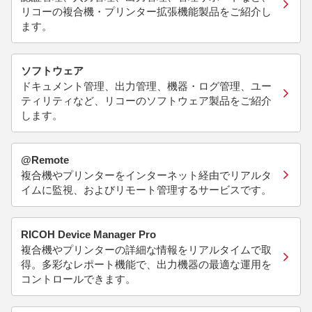
リコーの複合機・プリンター拡張機能製品をご紹介し
ます。
ソフトウェア
ドキュメント管理、出力管理、機器・ログ管理、ユー
ティリティなど、リコーのソフトウェア製品をご紹介
します。
@Remote
複合機やプリンターをインターネット経由でリアルタ
イムに監視、およびリモート管理するサービスです。
RICOH Device Manager Pro
複合機やプリンターの詳細な情報をリアルタイムで取
得。多彩なレポート機能で、出力機器の最適な運用を
コントロールできます。