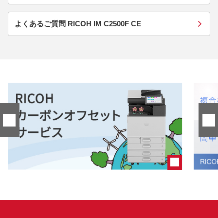
よくあるご質問 RICOH IM C2500F CE