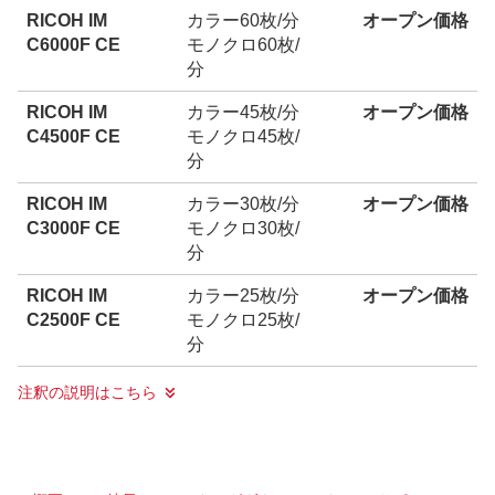
RICOH IM
カラー60枚/分
オープン価格
C6000F CE
モノクロ60枚/
分
RICOH IM
カラー45枚/分
オープン価格
C4500F CE
モノクロ45枚/
分
RICOH IM
カラー30枚/分
オープン価格
C3000F CE
モノクロ30枚/
分
RICOH IM
カラー25枚/分
オープン価格
C2500F CE
モノクロ25枚/
分
注釈の説明はこちら