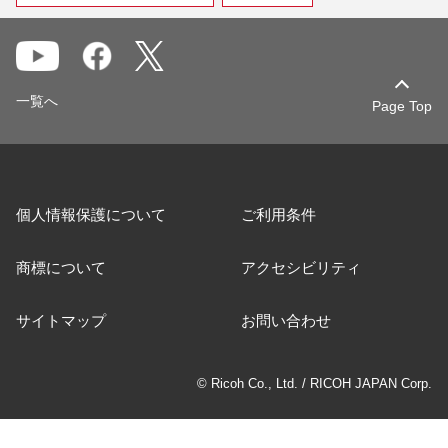
一覧へ
Page Top
個人情報保護について
ご利用条件
商標について
アクセシビリティ
サイトマップ
お問い合わせ
© Ricoh Co., Ltd. / RICOH JAPAN Corp.