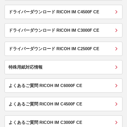
ドライバーダウンロード RICOH IM C4500F CE
ドライバーダウンロード RICOH IM C3000F CE
ドライバーダウンロード RICOH IM C2500F CE
特殊用紙対応情報
よくあるご質問 RICOH IM C6000F CE
よくあるご質問 RICOH IM C4500F CE
よくあるご質問 RICOH IM C3000F CE