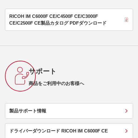
RICOH IM C6000F CE/C4500F CE/C3000F
CE/C2500F CE製品カタログ PDFダウンロード
サポート
商品をご利用中のお客様へ
製品サポート情報
ドライバーダウンロード RICOH IM C6000F CE