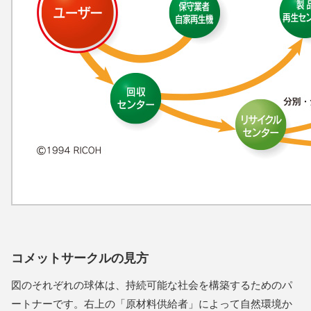
コメットサークルの見方
図のそれぞれの球体は、持続可能な社会を構築するためのパ
ートナーです。右上の「原材料供給者」によって自然環境か