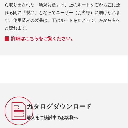
ら取り出された「新規資源」は、上のルートを右から左に流
れる間に「製品」となってユーザー（お客様）に届けられま
す。使用済みの製品は、下のルートをたどって、左から右へ
と流れます。
詳細はこちらをご覧ください。
カタログダウンロード
購入をご検討中のお客様へ