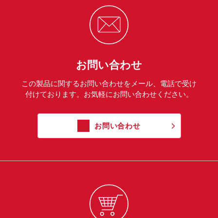
お問い合わせ
この製品に関するお問い合わせをメール、電話で受け
付けております。お気軽にお問い合わせください。
お問い合わせ