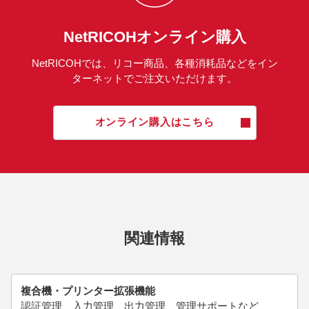
NetRICOHオンライン購入
NetRICOHでは、リコー商品、各種消耗品などをイン
ターネットでご注文いただけます。
オンライン購入はこちら
関連情報
複合機・プリンター拡張機能
認証管理、入力管理、出力管理、管理サポートなど、