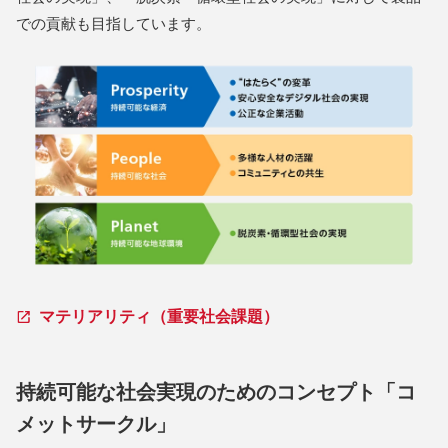
での貢献も目指しています。
マテリアリティ（重要社会課題）
持続可能な社会実現のためのコンセプト「コ
メットサークル」