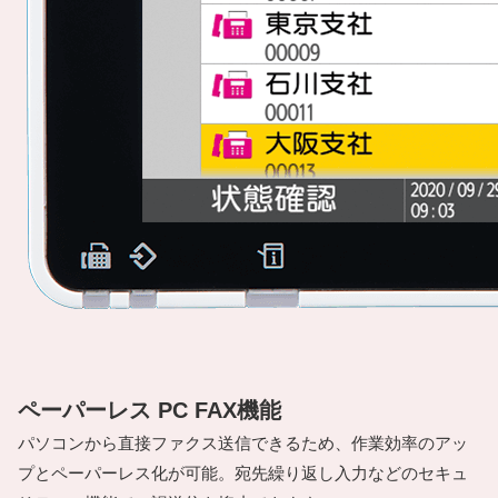
ペーパーレス PC FAX機能
パソコンから直接ファクス送信できるため、作業効率のアッ
プとペーパーレス化が可能。宛先繰り返し入力などのセキュ