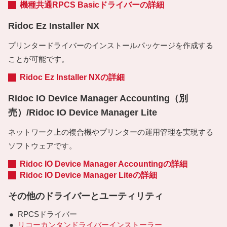
機種共通RPCS Basicドライバーの詳細
Ridoc Ez Installer NX
プリンタードライバーのインストールパッケージを作成する
ことが可能です。
Ridoc Ez Installer NXの詳細
Ridoc IO Device Manager Accounting（別
売）/Ridoc IO Device Manager Lite
ネットワーク上の複合機やプリンターの運用管理を実現する
ソフトウェアです。
Ridoc IO Device Manager Accountingの詳細
Ridoc IO Device Manager Liteの詳細
その他のドライバーとユーティリティ
●
RPCSドライバー
●
リコーカンタンドライバーインストーラー