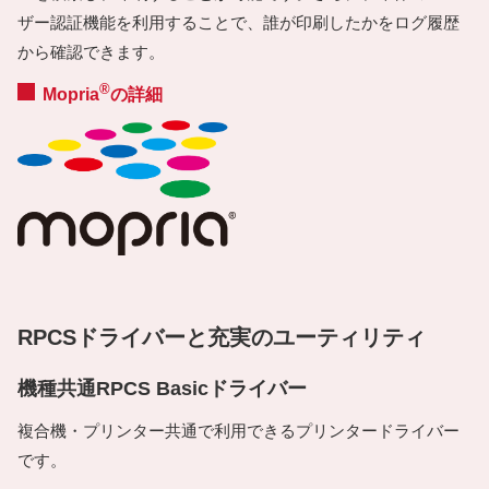
ザー認証機能を利用することで、誰が印刷したかをログ履歴
から確認できます。
®
Mopria
の詳細
RPCSドライバーと充実のユーティリティ
機種共通RPCS Basicドライバー
複合機・プリンター共通で利用できるプリンタードライバー
です。