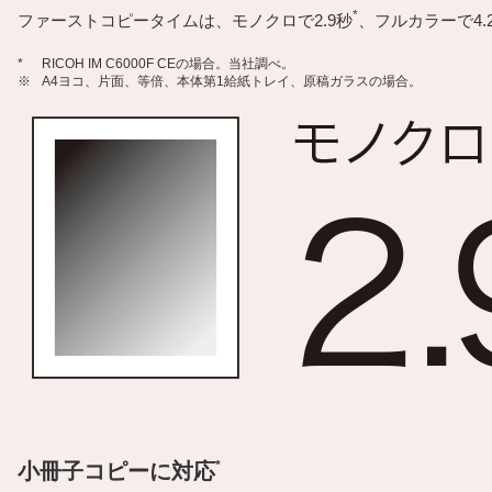
*
ファーストコピータイムは、モノクロで2.9秒
、フルカラーで4.
*
RICOH IM C6000F CEの場合。当社調べ。
※
A4ヨコ、片面、等倍、本体第1給紙トレイ、原稿ガラスの場合。
*
小冊子コピーに対応