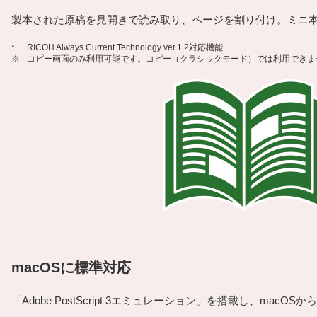
製本された原稿を見開きで読み取り、ページを割り付け。ミニ
*
RICOH Always Current Technology ver.1.2対応機能
※
コピー画面のみ利用可能です。コピー（クラシックモード）では利用できま
macOSに標準対応
「Adobe PostScript 3エミュレーション」を搭載し、mac