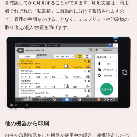
を確認してから印刷することができます。印刷文書は、利用
者それぞれの「私書箱」に自動的に分けて蓄積されますの
で、管理の手間をかけることなく、ミスプリントや印刷物の
取り違え/混入/放置を防げます。
他の機器から印刷
自分が印刷指示をした機器が使用中の場合、連携設定した他