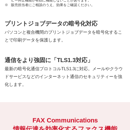
ピー抑止機能が有効に機能しないことがあります。
※
販売担当者にご相談のうえ、効果をご確認ください。
プリントジョブデータの暗号化対応
パソコンと複合機間のプリントジョブデータを暗号化するこ
とで印刷データを保護します。
通信をより強固に「TLS1.3対応」
最新の暗号化通信プロトコルTLS1.3に対応。メールやクラウ
ドサービスなどのインターネット通信のセキュリティーを強
化します。
FAX Communications
情報伝達を効率化するファクス機能