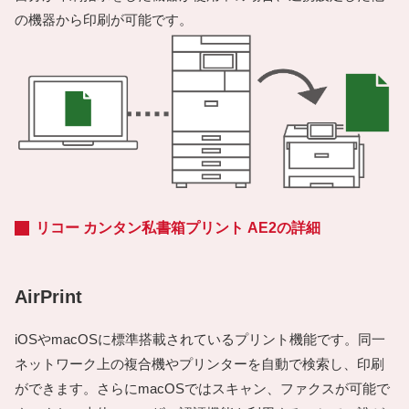
の機器から印刷が可能です。
リコー カンタン私書箱プリント AE2の詳細
AirPrint
iOSやmacOSに標準搭載されているプリント機能です。同一
ネットワーク上の複合機やプリンターを自動で検索し、印刷
ができます。さらにmacOSではスキャン、ファクスが可能で