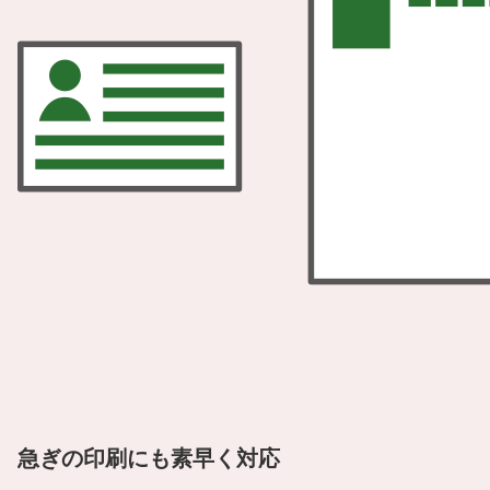
急ぎの印刷にも素早く対応