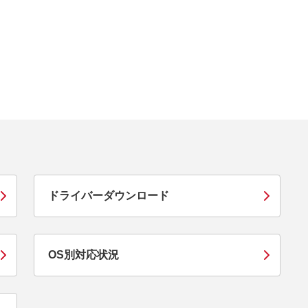
ドライバーダウンロード
OS別対応状況