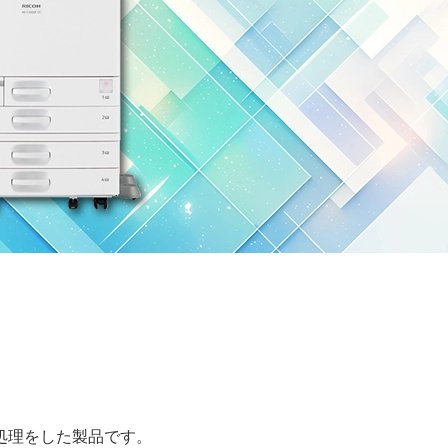
処理をした製品です。