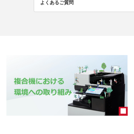
よくあるご質問