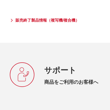
販売終了製品情報（複写機/複合機）
サポート
商品をご利用のお客様へ