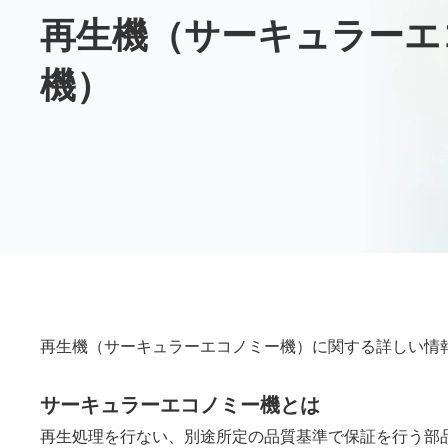
再生機（サーキュラーエ
機）
再生機（サーキュラーエコノミー機）に関する詳しい情
サーキュラーエコノミー機とは
再生処理を行ない、別途所定の品質基準で保証を行う部