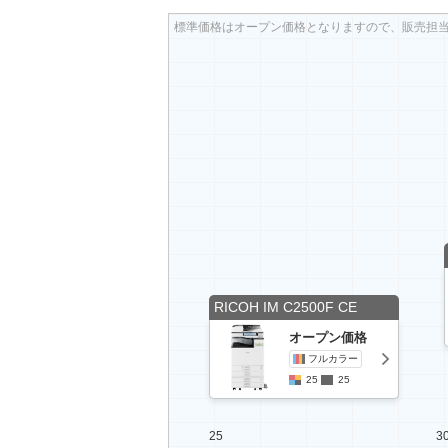
標準価格はオープン価格となりますので、販売担
RICOH IM C2500F CE
オープン価格
フルカラー
25
25
25
3