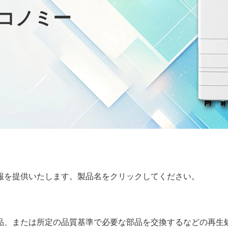
コノミー
報を提供いたします。
製品名をクリックしてください。
品、または所定の品質基準で必要な部品を交換するなどの再生