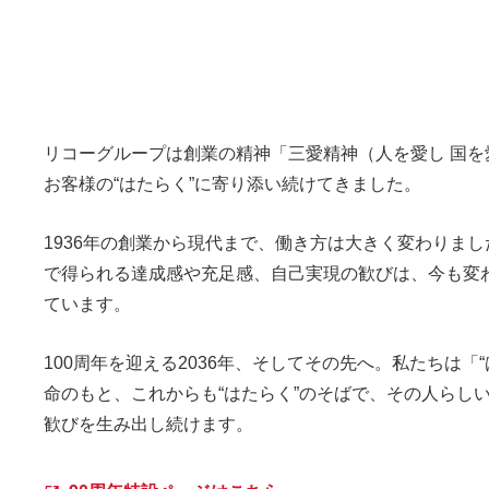
リコーグループは創業の精神「三愛精神（人を愛し 国を
お客様の“はたらく”に寄り添い続けてきました。
1936年の創業から現代まで、働き方は大きく変わりま
で得られる達成感や充足感、自己実現の歓びは、今も変
ています。
100周年を迎える2036年、そしてその先へ。私たちは「
命のもと、これからも“はたらく”のそばで、その人らし
歓びを生み出し続けます。