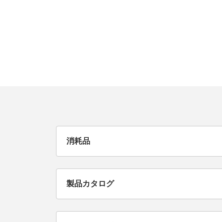
消耗品
製品カタログ