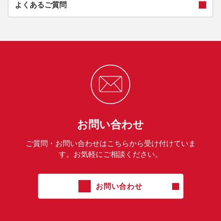
よくあるご質問
お問い合わせ
ご質問・お問い合わせはこちらから受け付けていま
す。お気軽にご相談ください。
お問い合わせ