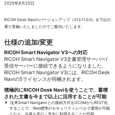
2025年8月25日
RICOH Desk Naviのバージョンアップ（V13.11.0.0）を下記の
通り実施いたしましたのでご案内いたします。
仕様の追加/変更
RICOH Smart Navigator V3への対応
RICOH Smart Navigator V3文書管理サーバー/
受信サーバーに接続できるようになりました。
RICOH Smart Navigator V3には、RICOH Desk
Naviの5ライセンスが同梱されます。
積極的にRICOH Desk Naviを使うことで、蓄積
された文書を今まで以上に活用することが可能
従来Smart Navigatorとの接続方式をDCOMからREST化
することで、Web標準のセキュリティレベルで運用が可能
となり、今後も安心・安全に利用することが可能