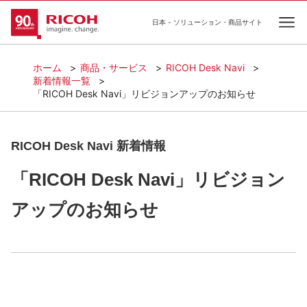
日本 - ソリューション・商品サイト
Ope
ホーム
商品・サービス
RICOH Desk Navi
新着情報一覧
「RICOH Desk Navi」リビジョンアップのお知らせ
RICOH Desk Navi 新着情報
「RICOH Desk Navi」リビジョン
アップのお知らせ