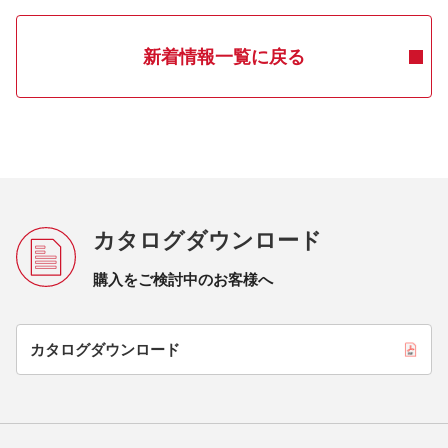
新着情報一覧に戻る
カタログダウンロード
購入をご検討中のお客様へ
カタログダウンロード