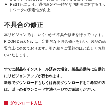
REST化により、通信遅延や一時的な切断等に対するネッ
トワークの安定性が向上
不具合の修正
本リビジョンでは、いくつかの不具合修正を行っています。
RICOH Desk Naviは、定期的な不具合修正を行い、製品の品
質向上に努めております。引き続きご愛顧のほど宜しくお願
いいたします。
すでに製品をインストール済みの場合、製品起動時に自動的
にリビジョンアップが行われます。
新規でダウンロードもしくは再度ダウンロードをご希望の方
は、以下のダウンロード方法ページでご確認ください。
ダウンロード方法