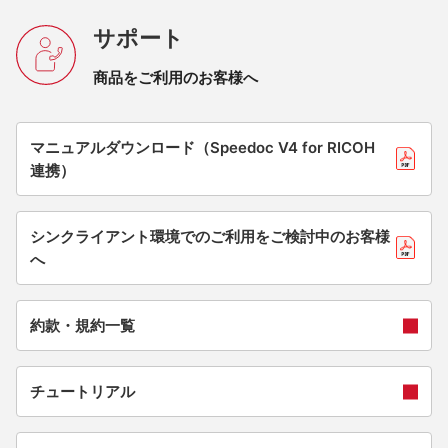
サポート
商品をご利用のお客様へ
マニュアルダウンロード（Speedoc V4 for RICOH
連携）
シンクライアント環境でのご利用をご検討中のお客様
へ
約款・規約一覧
チュートリアル