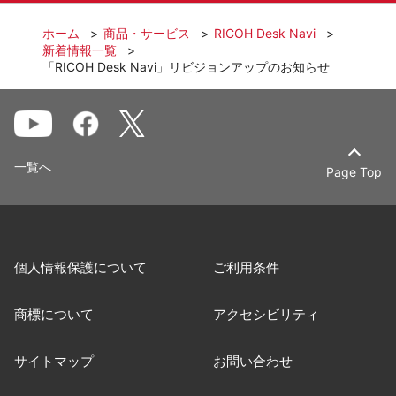
ホーム
商品・サービス
RICOH Desk Navi
新着情報一覧
「RICOH Desk Navi」リビジョンアップのお知らせ
一覧へ
Page Top
個人情報保護について
ご利用条件
商標について
アクセシビリティ
サイトマップ
お問い合わせ