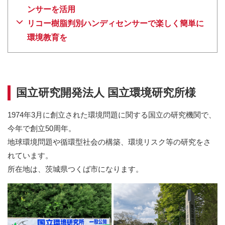
ンサーを活用
リコー樹脂判別ハンディセンサーで楽しく簡単に
環境教育を
国立研究開発法人 国立環境研究所様
1974年3月に創立された環境問題に関する国立の研究機関で、
今年で創立50周年。
地球環境問題や循環型社会の構築、環境リスク等の研究をさ
れています。
所在地は、茨城県つくば市になります。