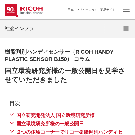
日本 - ソリューション・商品サイト
Ope
カタログダウンロード
お問い合わせ
社会インフラ
樹脂判別ハンディセンサー（RICOH HANDY
PLASTIC SENSOR B150） コラム
国立環境研究所様の一般公開日を見学さ
せていただきました
目次
国立研究開発法人 国立環境研究所様
国立環境研究所様の一般公開日
２つの体験コーナーでリコー樹脂判別ハンディセ