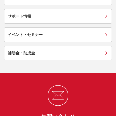
サポート情報
イベント・セミナー
補助金・助成金