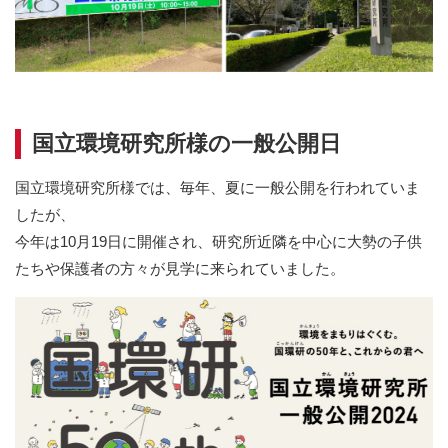
国立環境研究所様の一般公開日
国立環境研究所様では、毎年、夏に一般公開を行われていま
したが、
今年は10月19日に開催され、研究所近隣を中心に大勢の子供
たちや保護者の方々が見学に来られていました。