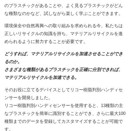
のプラスチックがあることや、よく見るプラスチックがどん
な種類なのかなど、試しながら楽しく学ぶことができます。
環境保全や自然再興への取り組みを求められる今、私たちは
正しいリサイクルの知識を持ち、マテリアルリサイクルを進
められるように努力することが必要です。
どうすれば、マテリアルリサイクルを加速させることができ
るのか。
さまざまな種類があるプラスチックを正確に分別できれば、
マテリアルリサイクルを加速できる。
そのお役に立てるデバイスとしてリコー樹脂判別ハンディセ
ンサーを開発しました。
リコー樹脂判別ハンディセンサーを使用すると、13種類の主
なプラスチックを簡単に識別することができ、さらに最大100
種類までのデータを登録してカスタマイズすることが可能で
す。