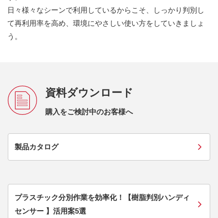
日々様々なシーンで利用しているからこそ、しっかり判別し
て再利用率を高め、環境にやさしい使い方をしていきましょ
う。
資料ダウンロード
購入をご検討中のお客様へ
製品カタログ
プラスチック分別作業を効率化！【樹脂判別ハンディ
センサー 】活用案5選