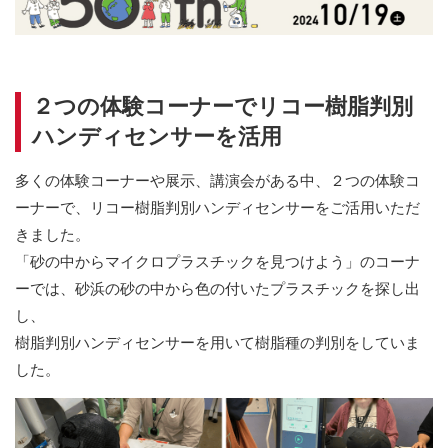
２つの体験コーナーでリコー樹脂判別
ハンディセンサーを活用
多くの体験コーナーや展示、講演会がある中、２つの体験コ
ーナーで、リコー樹脂判別ハンディセンサーをご活用いただ
きました。
「砂の中からマイクロプラスチックを見つけよう」のコーナ
ーでは、砂浜の砂の中から色の付いたプラスチックを探し出
し、
樹脂判別ハンディセンサーを用いて樹脂種の判別をしていま
した。