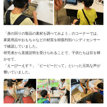
「身の回りの製品の素材を調べてみよう」のコーナーでは、
家庭用品やおもちゃなどの材質を樹脂判別ハンディセンサー
で確認していました。
研究者から直接説明を受けられることで、子供たちは目を輝
かせて、
「えーびーえす？」「ピーピーだって」といった元気な声が
響いていました。