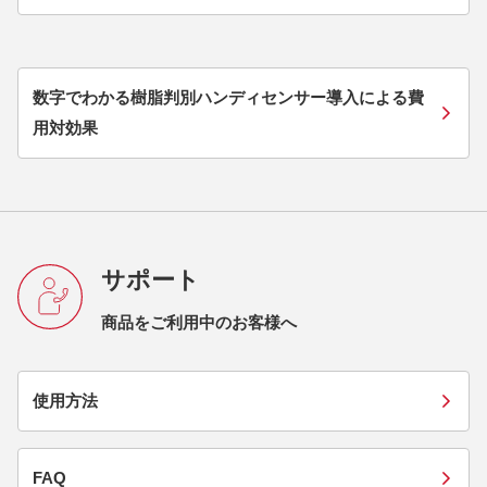
数字でわかる樹脂判別ハンディセンサー導入による費
用対効果
サポート
商品をご利用中のお客様へ
使用方法
FAQ