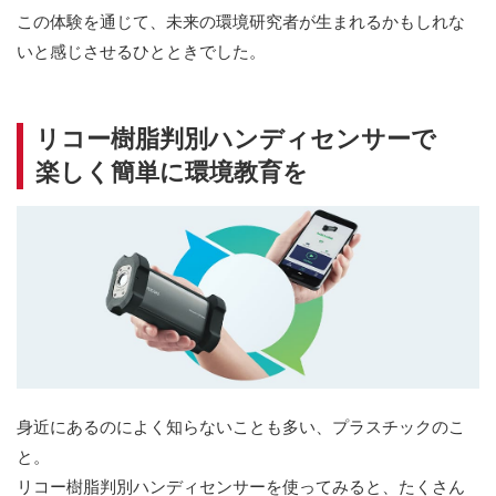
この体験を通じて、未来の環境研究者が生まれるかもしれな
いと感じさせるひとときでした。
リコー樹脂判別ハンディセンサーで
楽しく簡単に環境教育を
身近にあるのによく知らないことも多い、プラスチックのこ
と。
リコー樹脂判別ハンディセンサーを使ってみると、たくさん