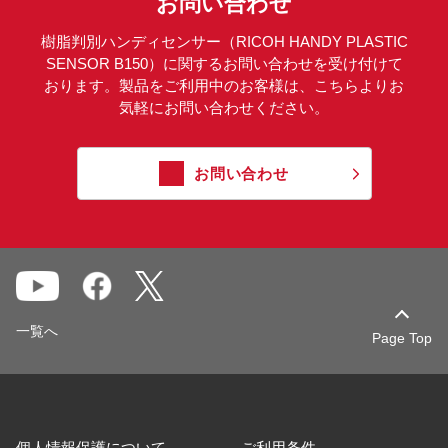
お問い合わせ
樹脂判別ハンディセンサー（RICOH HANDY PLASTIC
SENSOR B150）に関するお問い合わせを受け付けて
おります。製品をご利用中のお客様は、こちらよりお
気軽にお問い合わせください。
お問い合わせ
一覧へ
Page Top
個人情報保護について
ご利用条件