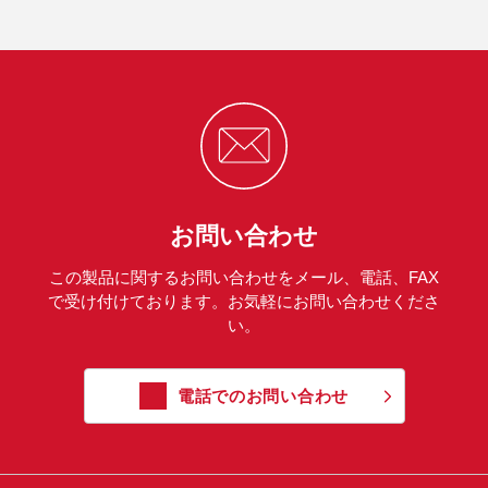
お問い合わせ
この製品に関するお問い合わせをメール、電話、FAX
で受け付けております。お気軽にお問い合わせくださ
い。
電話でのお問い合わせ