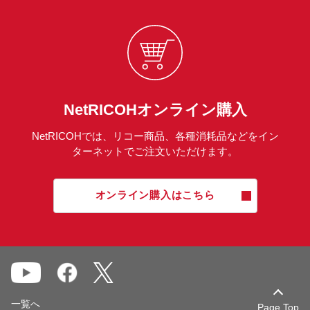
NetRICOHオンライン購入
NetRICOHでは、リコー商品、各種消耗品などをイン
ターネットでご注文いただけます。
オンライン購入はこちら
一覧へ
Page Top