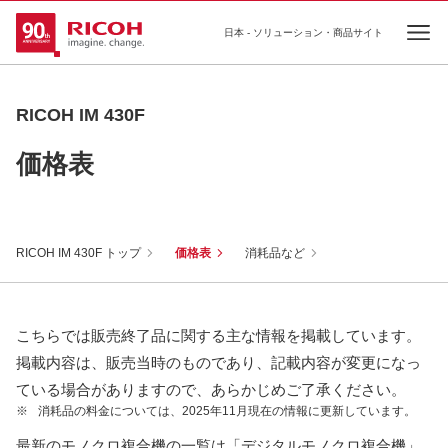
日本 - ソリューション・商品サイト
Ope
RICOH IM 430F
価格表
RICOH IM 430F トップ
価格表
消耗品など
こちらでは販売終了品に関する主な情報を掲載しています。
掲載内容は、販売当時のものであり、記載内容が変更になっ
ている場合がありますので、あらかじめご了承ください。
※
消耗品の料金については、2025年11月現在の情報に更新しています。
最新のモノクロ複合機の一覧は「デジタルモノクロ複合機」