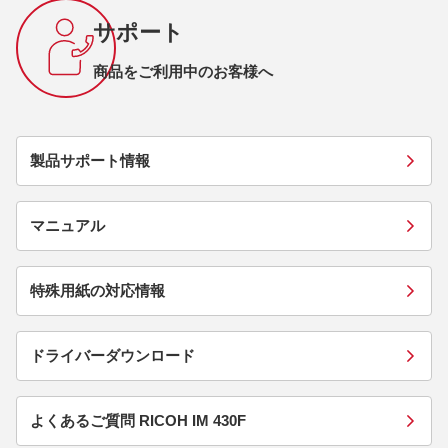
サポート
商品をご利用中のお客様へ
製品サポート情報
マニュアル
特殊用紙の対応情報
ドライバーダウンロード
よくあるご質問 RICOH IM 430F