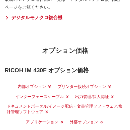
ページをご覧ください。
デジタルモノクロ複合機
オプション価格
RICOH IM 430F オプション価格
内部オプション
プリンター接続オプション
インターフェースケーブル
出力管理/個人認証
ドキュメントポータル/イメージ配信・文書管理ソフトウェア/集
計管理ソフトウェア
アプリケーション
外部オプション