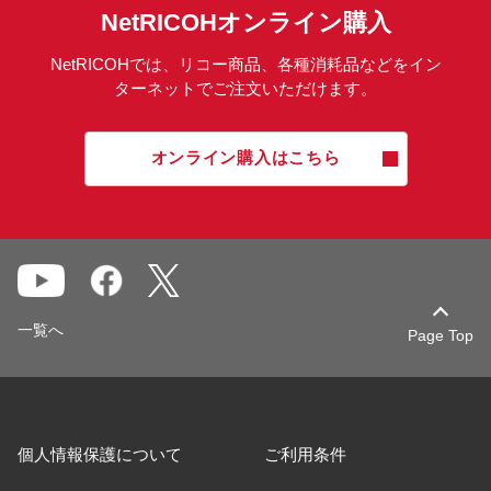
NetRICOHオンライン購入
NetRICOHでは、リコー商品、各種消耗品などをイン
ターネットでご注文いただけます。
オンライン購入はこちら
一覧へ
Page Top
個人情報保護について
ご利用条件