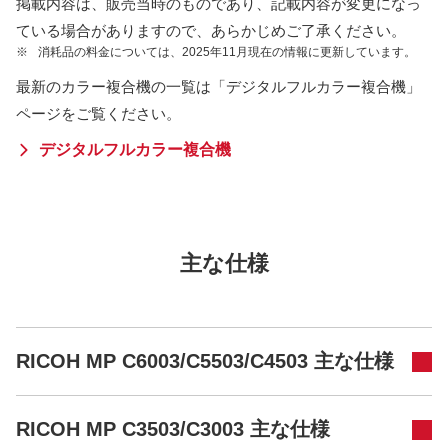
掲載内容は、販売当時のものであり、記載内容が変更になっ
ている場合がありますので、あらかじめご了承ください。
※
消耗品の料金については、2025年11月現在の情報に更新しています。
最新のカラー複合機の一覧は「デジタルフルカラー複合機」
ページをご覧ください。
デジタルフルカラー複合機
主な仕様
RICOH MP C6003/C5503/C4503 主な仕様
RICOH MP C3503/C3003 主な仕様