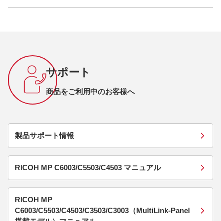
サポート
商品をご利用中のお客様へ
製品サポート情報
RICOH MP C6003/C5503/C4503 マニュアル
RICOH MP
C6003/C5503/C4503/C3503/C3003（MultiLink-Panel