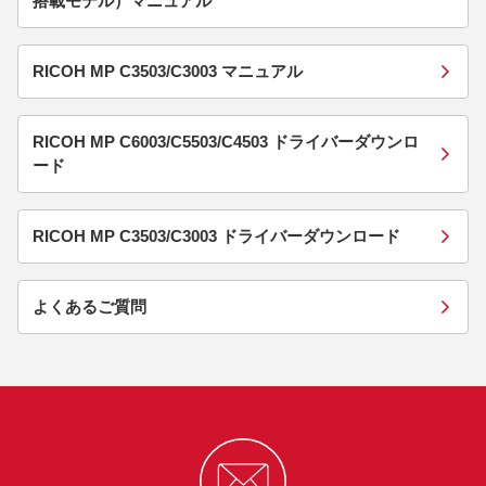
搭載モデル）マニュアル
RICOH MP C3503/C3003 マニュアル
RICOH MP C6003/C5503/C4503 ドライバーダウンロ
ード
RICOH MP C3503/C3003 ドライバーダウンロード
よくあるご質問