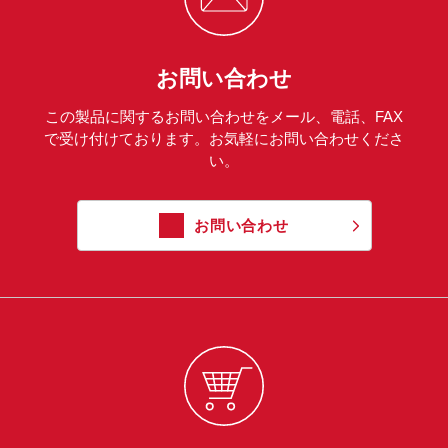
お問い合わせ
この製品に関するお問い合わせをメール、電話、FAX
で受け付けております。お気軽にお問い合わせくださ
い。
お問い合わせ