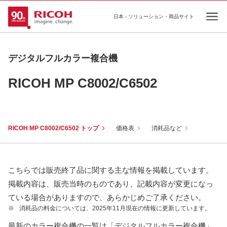
日本 - ソリューション・商品サイト
Ope
デジタルフルカラー複合機
RICOH MP C8002/C6502
RICOH MP C8002/C6502 トップ
価格表
消耗品など
こちらでは販売終了品に関する主な情報を掲載しています。
掲載内容は、販売当時のものであり、記載内容が変更になっ
ている場合がありますので、あらかじめご了承ください。
※
消耗品の料金については、2025年11月現在の情報に更新しています。
最新のカラー複合機の一覧は「デジタルフルカラー複合機」