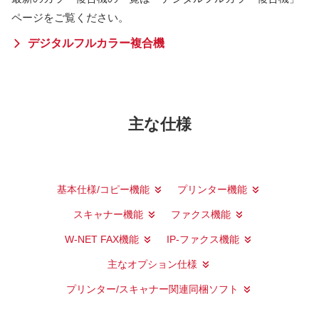
ページをご覧ください。
デジタルフルカラー複合機
主な仕様
基本仕様/コピー機能
プリンター機能
スキャナー機能
ファクス機能
W-NET FAX機能
IP-ファクス機能
主なオプション仕様
プリンター/スキャナー関連同梱ソフト