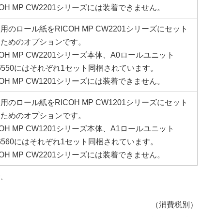
COH MP CW2201シリーズには装着できません。
用のロール紙をRICOH MP CW2201シリーズにセット
るためのオプションです。
COH MP CW2201シリーズ本体、A0ロールユニット
6550にはそれぞれ1セット同梱されています。
COH MP CW1201シリーズには装着できません。
用のロール紙をRICOH MP CW1201シリーズにセット
るためのオプションです。
COH MP CW1201シリーズ本体、A1ロールユニット
6560にはそれぞれ1セット同梱されています。
COH MP CW2201シリーズには装着できません。
す。
（消費税別）