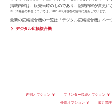
掲載内容は、販売当時のものであり、記載内容が変更に
※
消耗品の料金については、2025年9月現在の情報に更新しています。
最新の広幅複合機の一覧は「デジタル広幅複合機」ペー
デジタル広幅複合機
内部オプション
プリンター接続オプション
外部オプション
出力管理