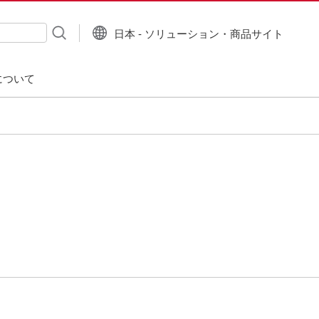
日本 - ソリューション・商品サイト
について