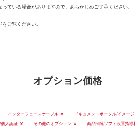
なっている場合がありますので、あらかじめご了承ください。
ジをご覧ください。
オプション価格
インターフェースケーブル
ドキュメントポータル/イメージ
/個人認証
その他のオプション
商品関連ソフト設置指導