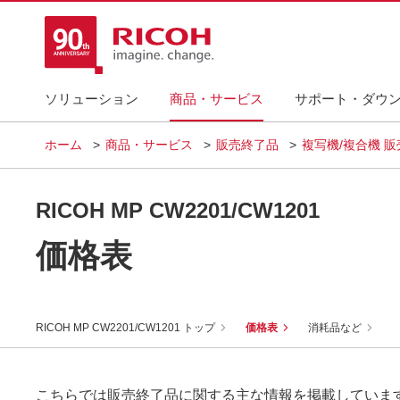
ソリューション
商品・サービス
サポート・ダウ
ホーム
商品・サービス
販売終了品
複写機/複合機 
RICOH MP CW2201/CW1201
価格表
RICOH MP CW2201/CW1201 トップ
価格表
消耗品など
こちらでは販売終了品に関する主な情報を掲載していま