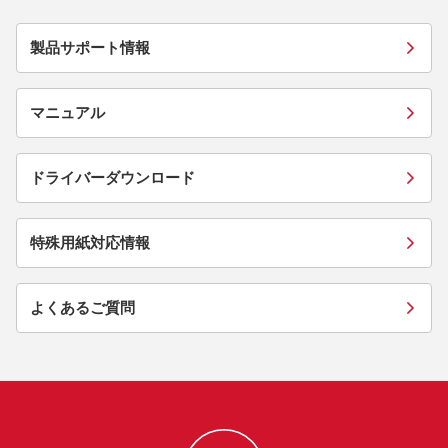
製品サポート情報
マニュアル
ドライバーダウンロード
特殊用紙対応情報
よくあるご質問