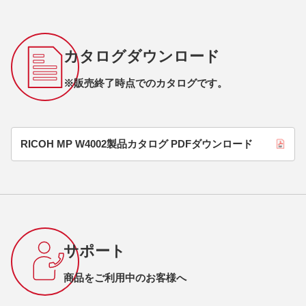
カタログダウンロード
※販売終了時点でのカタログです。
RICOH MP W4002製品カタログ PDFダウンロード
サポート
商品をご利用中のお客様へ