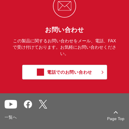
お問い合わせ
この製品に関するお問い合わせをメール、電話、FAX
で受け付けております。お気軽にお問い合わせくださ
い。
電話でのお問い合わせ
一覧へ
Page Top