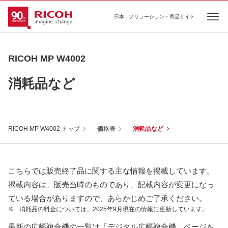
日本 - ソリューション・商品サイト
Ope
RICOH MP W4002
消耗品など
RICOH MP W4002 トップ
価格表
消耗品など
こちらでは販売終了品に関する主な情報を掲載しています。
掲載内容は、販売当時のものであり、記載内容が変更になっ
ている場合がありますので、あらかじめご了承ください。
※
消耗品の料金については、2025年9月現在の情報に更新しています。
最新の広幅複合機の一覧は「デジタル広幅複合機」ページを