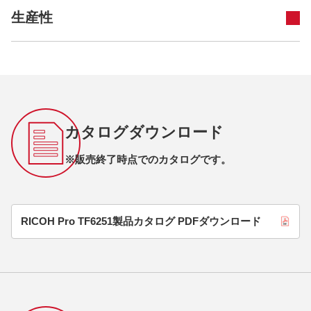
生産性
カタログダウンロード
※販売終了時点でのカタログです。
RICOH Pro TF6251製品カタログ PDFダウンロード