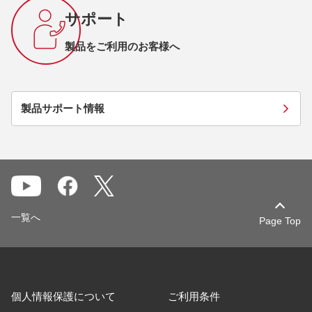
サポート
製品をご利用のお客様へ
製品サポート情報
一覧へ
Page Top
個人情報保護について
ご利用条件