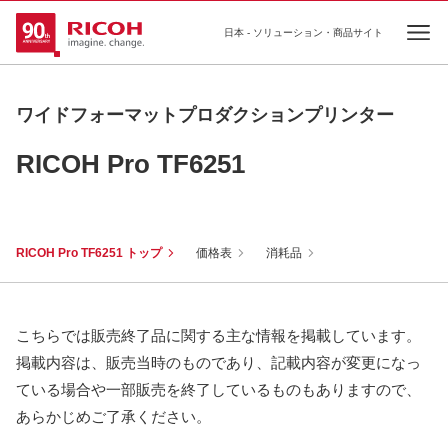
日本 - ソリューション・商品サイト
Ope
ワイドフォーマットプロダクションプリンター
RICOH Pro TF6251
RICOH Pro TF6251 トップ
価格表
消耗品
こちらでは販売終了品に関する主な情報を掲載しています。
掲載内容は、販売当時のものであり、記載内容が変更になっ
ている場合や一部販売を終了しているものもありますので、
あらかじめご了承ください。