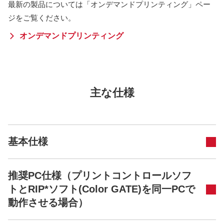
最新の製品については「オンデマンドプリンティング」ペー
ジをご覧ください。
オンデマンドプリンティング
主な仕様
基本仕様
推奨PC仕様（プリントコントロールソフ
トとRIP*ソフト(Color GATE)を同一PCで
動作させる場合）