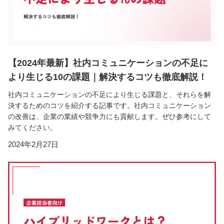
【2024年最新】社内コミュニケーションの不足に
より生じる10の課題｜解決するコツも徹底解説！
社内コミュニケーションの不足により生じる課題と、それらを解
決するためのコツを紹介する記事です。社内コミュニケーション
の改善は、企業の業績や競争力にも貢献します。ぜひ参考にして
みてください。
2024年2月27日