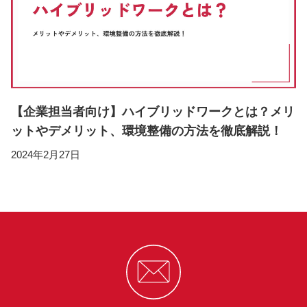
【企業担当者向け】ハイブリッドワークとは？メリ
ットやデメリット、環境整備の方法を徹底解説！
2024年2月27日