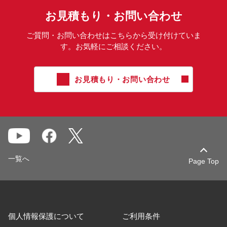
お見積もり・お問い合わせ
ご質問・お問い合わせはこちらから受け付けていま
す。お気軽にご相談ください。
お見積もり・お問い合わせ
一覧へ
Page Top
個人情報保護について
ご利用条件