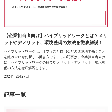
【企業担当者向け】ハイブリッドワークとは？メリ
ットやデメリット、環境整備の方法を徹底解説！
ハイブリッドワークは、オフィスと自宅などの遠隔地で働くこと
を組み合わせた新しい働き方です。この記事は、企業担当者向け
に、ハイブリッドワークの概要やメリット・デメリット、環境整
備の方法を徹底解説します。
2024年2月27日
記事一覧