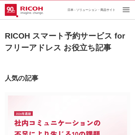
日本 - ソリューション・商品サイト
Ope
RICOH スマート予約サービス for
フリーアドレス お役立ち記事
人気の記事