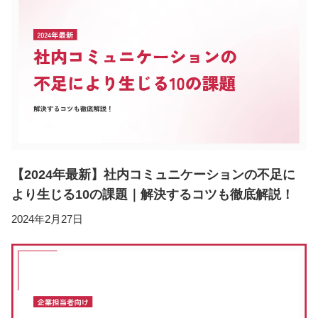
【2024年最新】社内コミュニケーションの不足に
より生じる10の課題｜解決するコツも徹底解説！
2024年2月27日