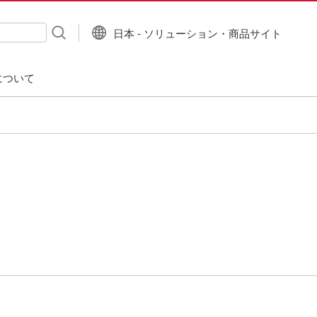
日本 - ソリューション・商品サイト
について