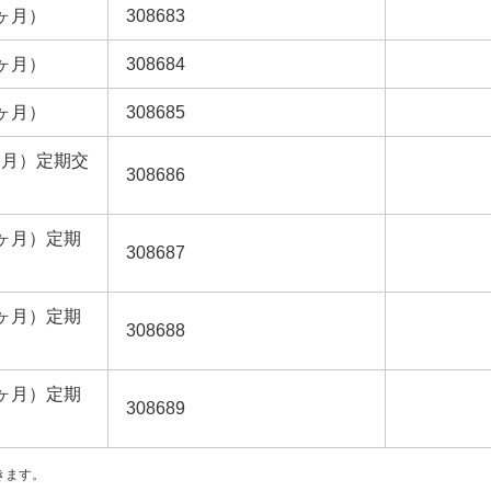
0ヶ月）
308683
2ヶ月）
308684
4ヶ月）
308685
ヶ月）定期交
308686
0ヶ月）定期
308687
2ヶ月）定期
308688
4ヶ月）定期
308689
きます。