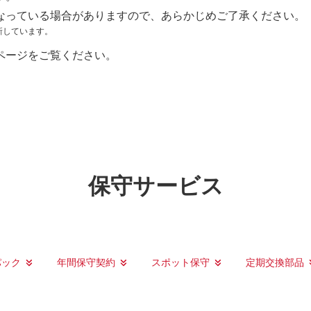
なっている場合がありますので、あらかじめご了承ください。
新しています。
ページをご覧ください。
保守サービス
パック
年間保守契約
スポット保守
定期交換部品