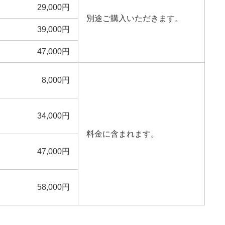
29,000円
別途ご購入いただきます。
39,000円
47,000円
8,000円
34,000円
料金に含まれます。
47,000円
58,000円