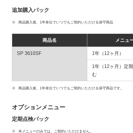
追加購入パック
※
商品購入後、1年単位でいつでもご契約いただける保守商品
商品名
メニュ
SP 3610SF
1年（12ヶ月）
1年（12ヶ月）定
む
※
商品購入後、1年単位でいつでもご契約いただける保守商品です。
オプションメニュー
定期点検パック
※
本メニューのみでは、ご契約いただけません。