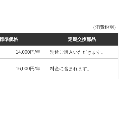
（消費税別）
標準価格
定期交換部品
14,000円/年
別途ご購入いただきます。
16,000円/年
料金に含まれます。