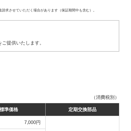
途請求させていただく場合があります（保証期間中も含む）。
をご提供いたします。
（消費税別）
標準価格
定期交換部品
7,000円