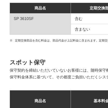
商品名
定期交換
SP 3610SF
含む
含まない
※
定期交換部品を含む料金は、部品代金が上記料金に含まれます。定期交
スポット保守
保守契約を締結いただいていないお客様には、随時保守
保守料金体系に基づいて、その都度ご負担いただくシス
商品名
基本料