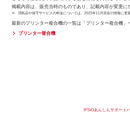
掲載内容は、販売当時のものであり、記載内容が変更に
※
消耗品や保守サービスの料金については、2025年11月現在の情報に更
最新のプリンター複合機の一覧は「プリンター複合機」
プリンター複合機
IPSiOあんしんサポート