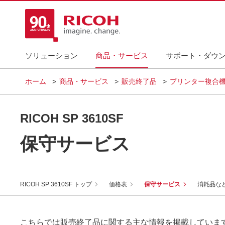
ソリューション
商品・サービス
サポート・ダウ
ホーム
商品・サービス
販売終了品
プリンター複合機
RICOH SP 3610SF
保守サービス
RICOH SP 3610SF トップ
価格表
保守サービス
消耗品な
こちらでは販売終了品に関する主な情報を掲載していま