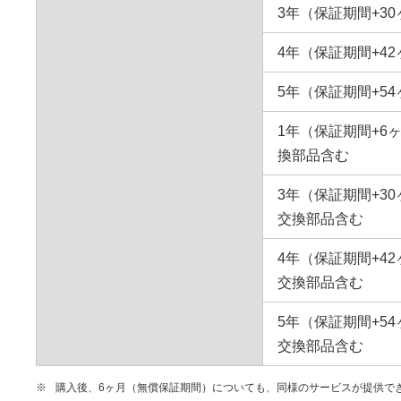
3年（保証期間+3
4年（保証期間+4
5年（保証期間+5
1年（保証期間+6
換部品含む
3年（保証期間+3
交換部品含む
4年（保証期間+4
交換部品含む
5年（保証期間+5
交換部品含む
※
購入後、6ヶ月（無償保証期間）についても、同様のサービスが提供で