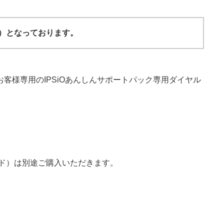
除く）となっております。
様専用のIPSiOあんしんサポートパック専用ダイヤル
ド）は別途ご購入いただきます。