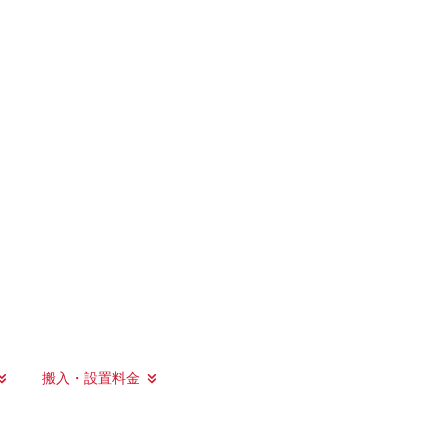
搬入・設置料金