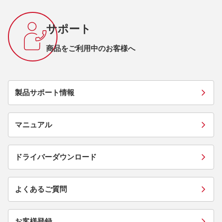
サポート
商品をご利用中のお客様へ
製品サポート情報
マニュアル
ドライバーダウンロード
よくあるご質問
お客様登録