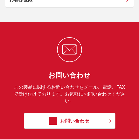
お問い合わせ
この製品に関するお問い合わせをメール、電話、FAX
で受け付けております。お気軽にお問い合わせくださ
い。
お問い合わせ