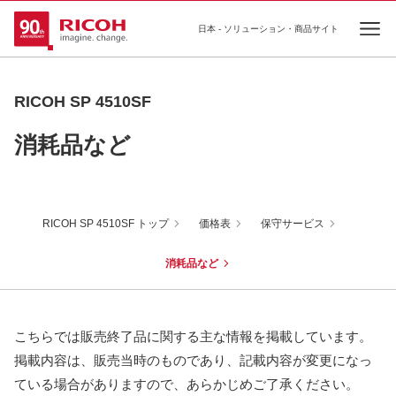
日本 - ソリューション・商品サイト
Ope
RICOH SP 4510SF
消耗品など
RICOH SP 4510SF トップ
価格表
保守サービス
消耗品など
こちらでは販売終了品に関する主な情報を掲載しています。
掲載内容は、販売当時のものであり、記載内容が変更になっ
ている場合がありますので、あらかじめご了承ください。