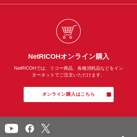
NetRICOHオンライン購入
NetRICOHでは、リコー商品、各種消耗品などをイン
ターネットでご注文いただけます。
オンライン購入はこちら