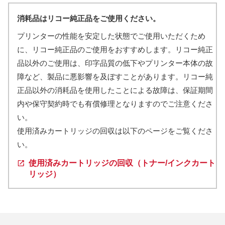
消耗品はリコー純正品をご使用ください。
プリンターの性能を安定した状態でご使用いただくため
に、リコー純正品のご使用をおすすめします。リコー純正
品以外のご使用は、印字品質の低下やプリンター本体の故
障など、製品に悪影響を及ぼすことがあります。リコー純
正品以外の消耗品を使用したことによる故障は、保証期間
内や保守契約時でも有償修理となりますのでご注意くださ
い。
使用済みカートリッジの回収は以下のページをご覧くださ
い。
使用済みカートリッジの回収（トナー/インクカート
リッジ）