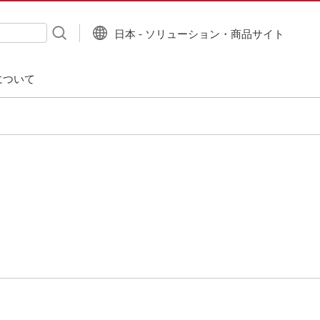
日本 - ソリューション・商品サイト
について