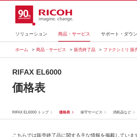
ソリューション
商品・サービス
サポート・ダウ
ホーム
商品・サービス
販売終了品
ファクシミリ 販
RIFAX EL6000
価格表
RIFAX EL6000 トップ
価格表
保守サービス
消耗品など
こちらでは販売終了品に関する主な情報を掲載していま