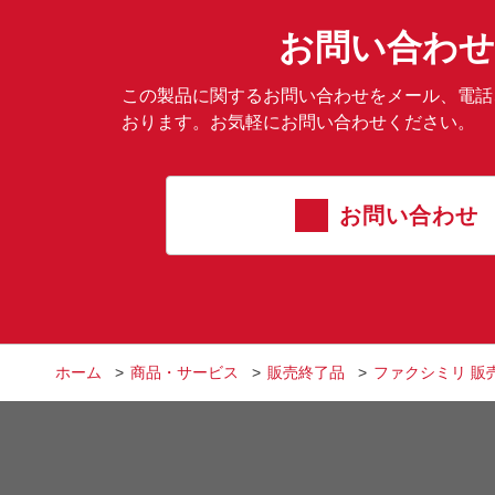
お問い合わせ
この製品に関するお問い合わせをメール、電話
おります。お気軽にお問い合わせください。
お問い合わせ
ホーム
商品・サービス
販売終了品
ファクシミリ 販