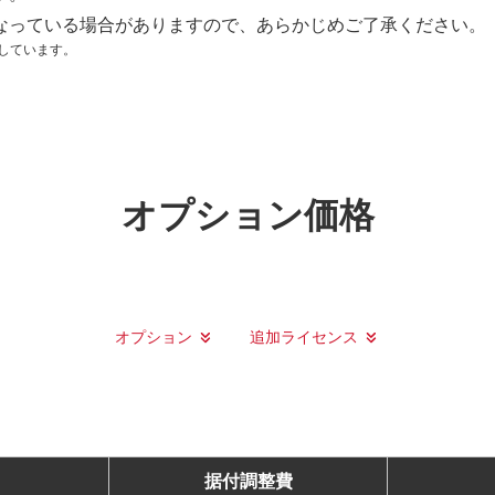
なっている場合がありますので、あらかじめご了承ください。
新しています。
オプション価格
オプション
追加ライセンス
据付調整費