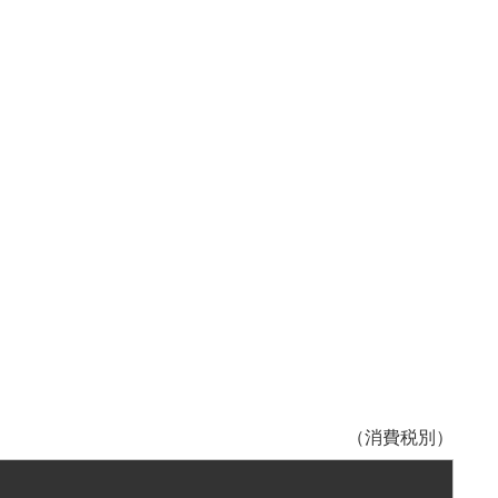
（消費税別）