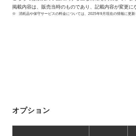
掲載内容は、販売当時のものであり、記載内容が変更に
※
消耗品や保守サービスの料金については、2025年9月現在の情報に更
オプション