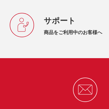
サポート
商品をご利用中のお客様へ