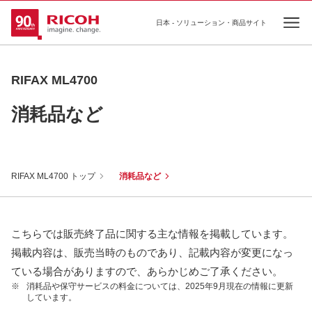
日本 - ソリューション・商品サイト
Ope
RIFAX ML4700
消耗品など
RIFAX ML4700 トップ
消耗品など
こちらでは販売終了品に関する主な情報を掲載しています。
掲載内容は、販売当時のものであり、記載内容が変更になっ
ている場合がありますので、あらかじめご了承ください。
※
消耗品や保守サービスの料金については、2025年9月現在の情報に更新
しています。