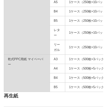
A5
1ケース（250枚×10パック
B4
1ケース（250枚×10パック
B5
1ケース（250枚×10パック
レタ
1ケース（250枚×10パック
ー
リー
1ケース（250枚×10パック
ガル
乾式PPC用紙 マイペーパ
A3
1ケース（500枚×3パック
ー
A4
1ケース（500枚×5パック
B4
1ケース（500枚×5パック
B5
1ケース（500枚×5パック
再生紙