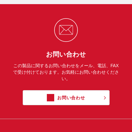
お問い合わせ
この製品に関するお問い合わせをメール、電話、FAX
で受け付けております。お気軽にお問い合わせくださ
い。
お問い合わせ