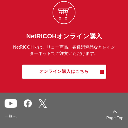
NetRICOHオンライン購入
NetRICOHでは、リコー商品、各種消耗品などをイン
ターネットでご注文いただけます。
オンライン購入はこちら
一覧へ
Page Top