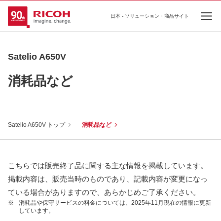
日本 - ソリューション・商品サイト
Ope
Satelio A650V
消耗品など
Satelio A650V トップ
消耗品など
こちらでは販売終了品に関する主な情報を掲載しています。
掲載内容は、販売当時のものであり、記載内容が変更になっ
ている場合がありますので、あらかじめご了承ください。
※
消耗品や保守サービスの料金については、2025年11月現在の情報に更新
しています。