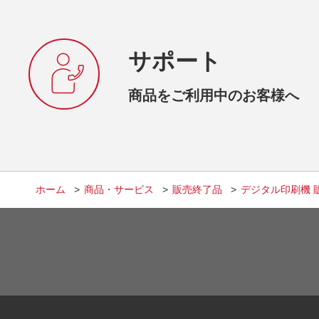
サポート
商品をご利用中のお客様へ
ホーム
商品・サービス
販売終了品
デジタル印刷機 