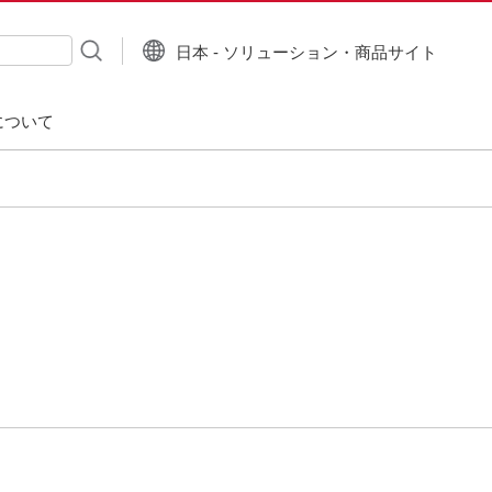
日本 - ソリューション・商品サイト
について