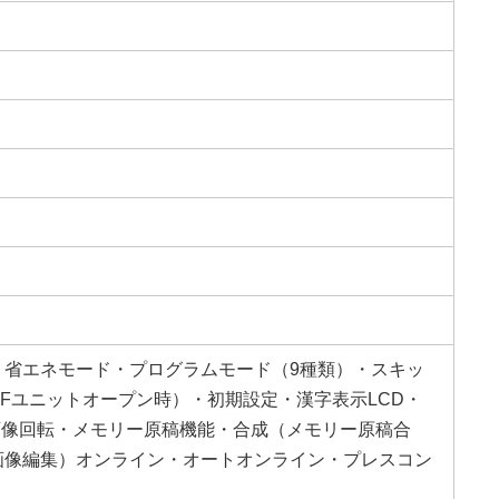
・省エネモード・プログラムモード（9種類）・スキッ
Fユニットオープン時）・初期設定・漢字表示LCD・
・画像回転・メモリー原稿機能・合成（メモリー原稿合
画像編集）オンライン・オートオンライン・プレスコン