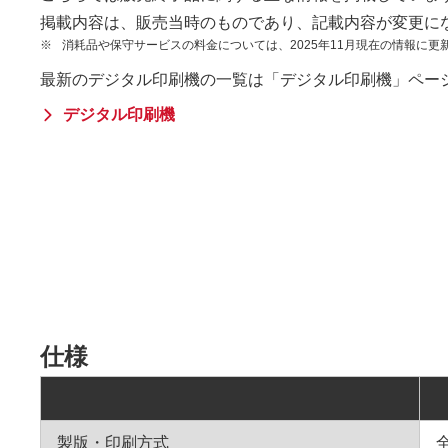
掲載内容は、販売当時のものであり、記載内容が変更に
※
消耗品や保守サービスの料金については、2025年11月現在の情報に更
最新のデジタル印刷機の一覧は「デジタル印刷機」ペー
デジタル印刷機
仕様
製版・印刷方式