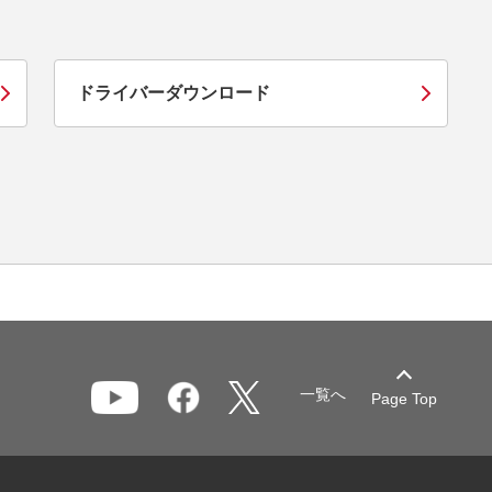
ドライバーダウンロード
一覧へ
Page Top