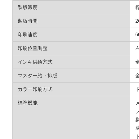
製版濃度
製版時間
印刷速度
印刷位置調整
インキ供給方式
マスター給・排版
カラー印刷方式
標準機能