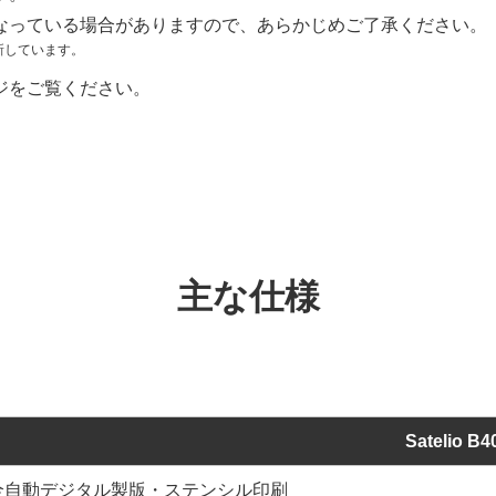
なっている場合がありますので、あらかじめご了承ください。
新しています。
ジをご覧ください。
主な仕様
Satelio B4
全自動デジタル製版・ステンシル印刷