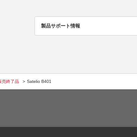
製品サポート情報
販売終了品
Satelio B401