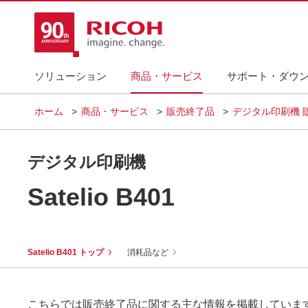
ソリューション
商品・サービス
サポート・ダウ
ホーム
商品・サービス
販売終了品
デジタル印刷機 
デジタル印刷機
Satelio B401
Satelio B401 トップ
消耗品など
こちらでは販売終了品に関する主な情報を掲載していま