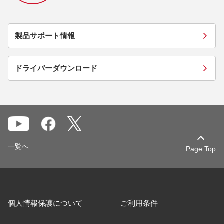
製品サポート情報
ドライバーダウンロード
一覧へ
Page Top
個人情報保護について
ご利用条件