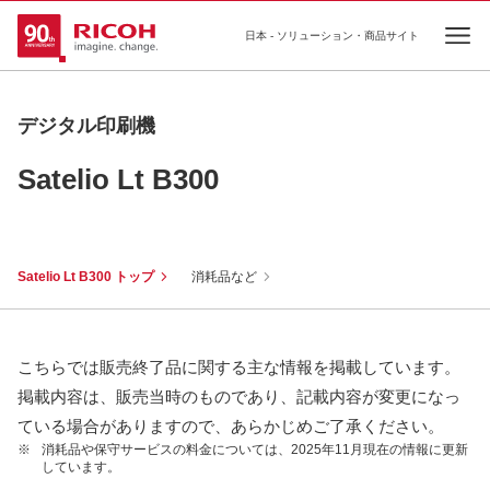
日本 - ソリューション・商品サイト
Ope
デジタル印刷機
Satelio Lt B300
Satelio Lt B300 トップ
消耗品など
こちらでは販売終了品に関する主な情報を掲載しています。
掲載内容は、販売当時のものであり、記載内容が変更になっ
ている場合がありますので、あらかじめご了承ください。
※
消耗品や保守サービスの料金については、2025年11月現在の情報に更新
しています。