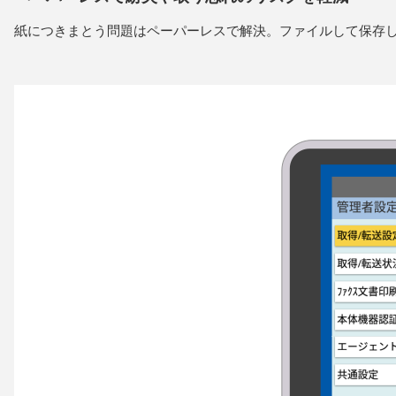
紙につきまとう問題はペーパーレスで解決。ファイルして保存