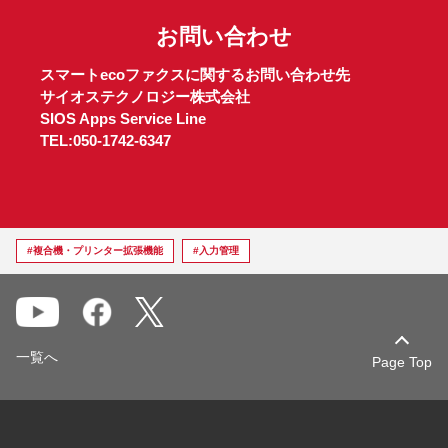
お問い合わせ
スマートecoファクスに関するお問い合わせ先
サイオステクノロジー株式会社
SIOS Apps Service Line
TEL:050-1742-6347
#複合機・プリンター拡張機能
#入力管理
一覧へ
Page Top