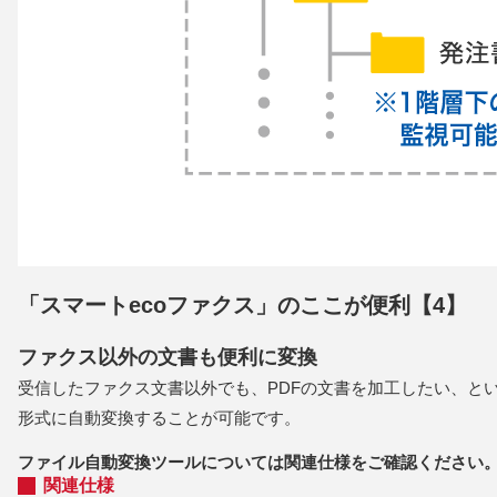
「スマートecoファクス」のここが便利【4】
ファクス以外の文書も便利に変換
受信したファクス文書以外でも、PDFの文書を加工したい、とい
形式に自動変換することが可能です。
ファイル自動変換ツールについては関連仕様をご確認ください
関連仕様