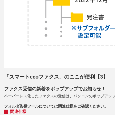
「スマートecoファクス」のここが便利【3】
ファクス受信の新着をポップアップでお知らせ！
ペーパーレス化したファクスの受信は、パソコンのポップアッ
フォルダ監視ツールについては関連仕様をご確認ください。
関連仕様