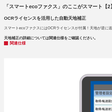
「スマートecoファクス」のここがスマート【2
OCRライセンスを活用した自動天地補正
スマートecoファクスにはOCRライセンスが付属！天地が逆
天地補正の詳細については関連仕様をご確認ください。
関連仕様