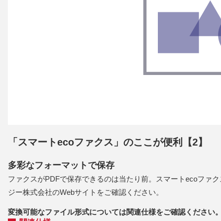
「スマートecoファクス」のここが便利【2】
多彩なフォーマットで保存
ファクスがPDFで保存できるのは当たり前。スマートecoファ
ジー株式会社のWebサイトをご確認ください。
変換可能なファイル形式については関連仕様をご確認ください