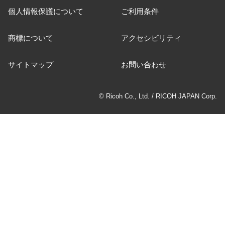
個人情報保護について
ご利用条件
商標について
アクセシビリティ
サイトマップ
お問い合わせ
© Ricoh Co., Ltd. / RICOH JAPAN Corp.