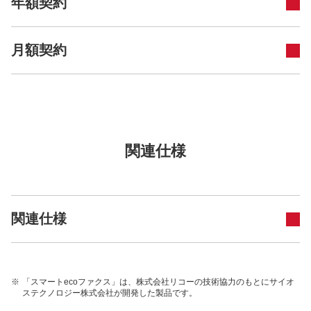
年額契約
月額契約
関連仕様
関連仕様
※
「スマートecoファクス」は、株式会社リコーの技術協力のもとにサイオ
ステクノロジー株式会社が開発した製品です。