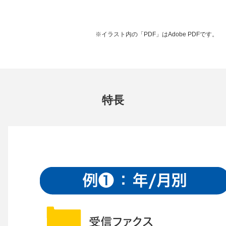
※イラスト内の「PDF」はAdobe PDFです。
特長