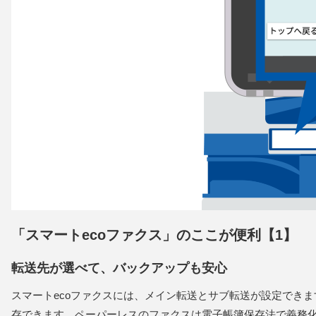
「スマートecoファクス」のここが便利【1】
転送先が選べて、バックアップも安心
スマートecoファクスには、メイン転送とサブ転送が設定でき
存できます。ペーパーレスのファクスは電子帳簿保存法で義務