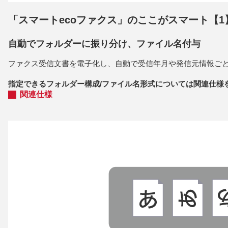
「スマートecoファクス」のここがスマート【1
自動でフォルダーに振り分け、ファイル名付与
ファクス受信文書を電子化し、自動で受信年月や発信元情報ご
指定できるフォルダー構成/ファイル名形式については関連仕様
関連仕様