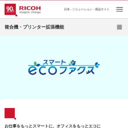
日本 - ソリューション・商品サイト
Ope
認証管理
複合機・プリンター拡張機能
入力管理
出力管理
管理サポート
お仕事をもっとスマートに、オフィスをもっとエコに