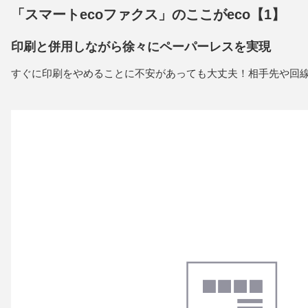
「スマートecoファクス」のここがeco【1】
印刷と併用しながら徐々にペーパーレスを実現
すぐに印刷をやめることに不安があっても大丈夫！相手先や回