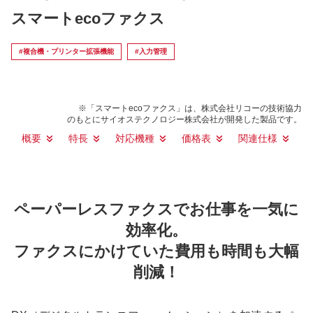
スマートecoファクス
#複合機・プリンター拡張機能
#入力管理
※「スマートecoファクス」は、株式会社リコーの技術協力
のもとにサイオステクノロジー株式会社が開発した製品です。
概要
特長
対応機種
価格表
関連仕様
ペーパーレスファクスでお仕事を一気に
効率化。
ファクスにかけていた費用も時間も大幅
削減！