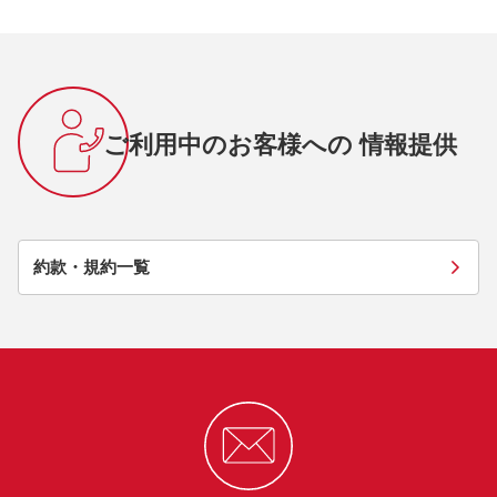
ご利用中のお客様への 情報提供
約款・規約一覧