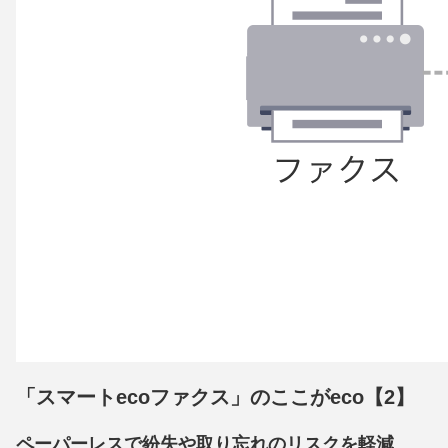
「スマートecoファクス」のここがeco【2】
ペーパーレスで紛失や取り忘れのリスクを軽減