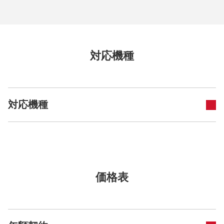
対応機種
対応機種
価格表